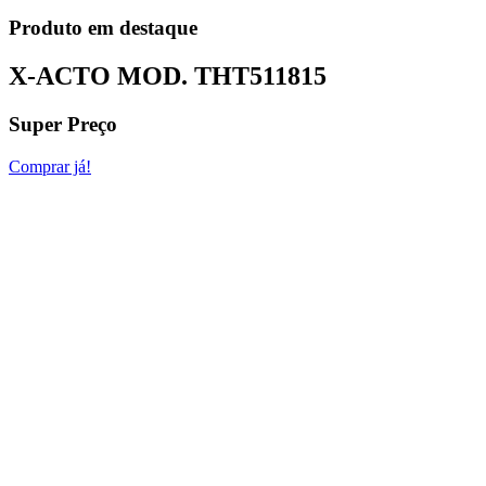
Produto em destaque
X-ACTO MOD.
THT511815
Super Preço
Comprar já!