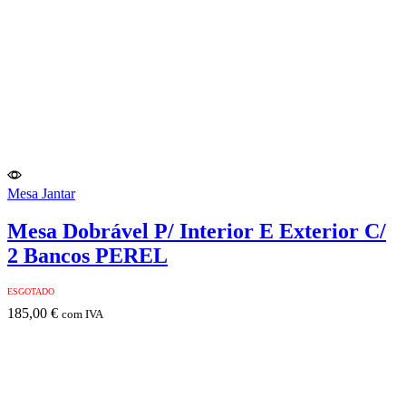
Mesa Jantar
Mesa Dobrável P/ Interior E Exterior C/
2 Bancos PEREL
ESGOTADO
185,00
€
com IVA