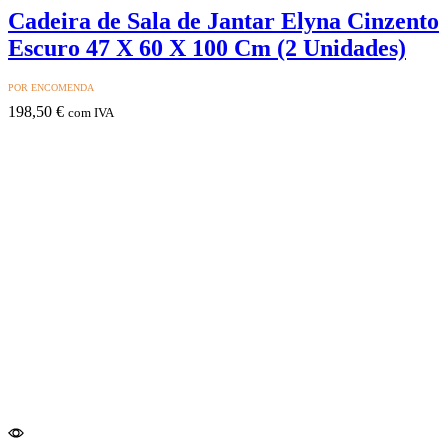
Cadeira de Sala de Jantar Elyna Cinzento
Escuro 47 X 60 X 100 Cm (2 Unidades)
POR ENCOMENDA
198,50
€
com IVA