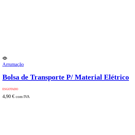
Arrumação
Bolsa de Transporte P/ Material Elétrico
ESGOTADO
4,90
€
com IVA