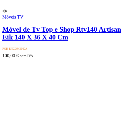
Móveis TV
Móvel de Tv Top e Shop Rtv140 Artisan
Eik 140 X 36 X 40 Cm
POR ENCOMENDA
100,00
€
com IVA