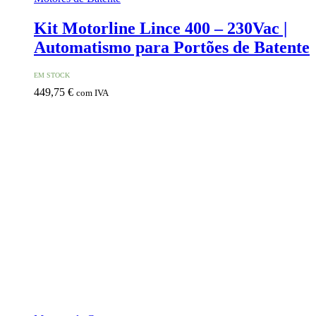
Kit Motorline Lince 400 – 230Vac |
Automatismo para Portões de Batente
EM STOCK
449,75
€
com IVA