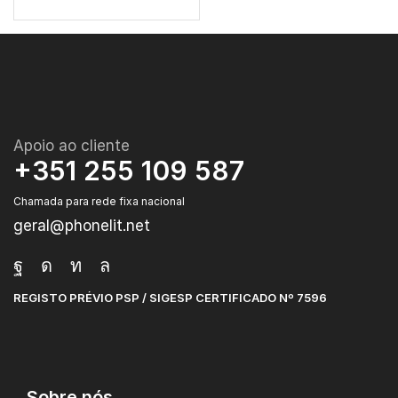
Apoio ao cliente
+351 255 109 587
Chamada para rede fixa nacional
geral@phonelit.net
REGISTO PRÉVIO PSP / SIGESP CERTIFICADO Nº 7596
Sobre nós