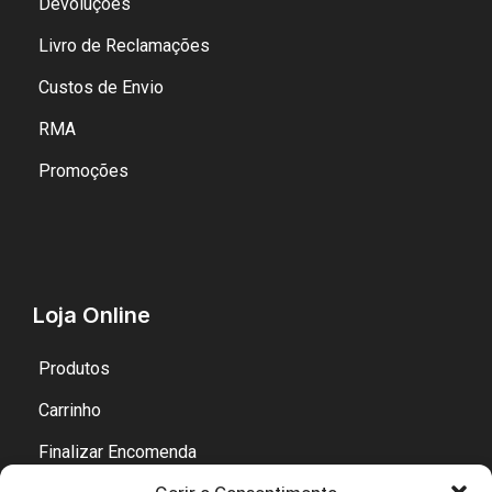
Devoluções
Livro de Reclamações
Custos de Envio
RMA
Promoções
Loja Online
Produtos
Carrinho
Finalizar Encomenda