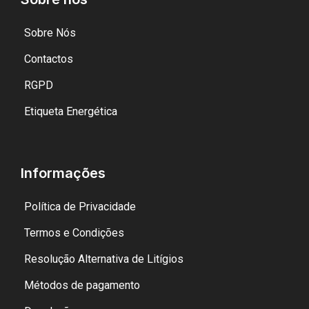
Sobre Nós
Contactos
RGPD
Etiqueta Energética
Informações
Política de Privacidade
Termos e Condições
Resolução Alternativa de Litígios
Métodos de pagamento