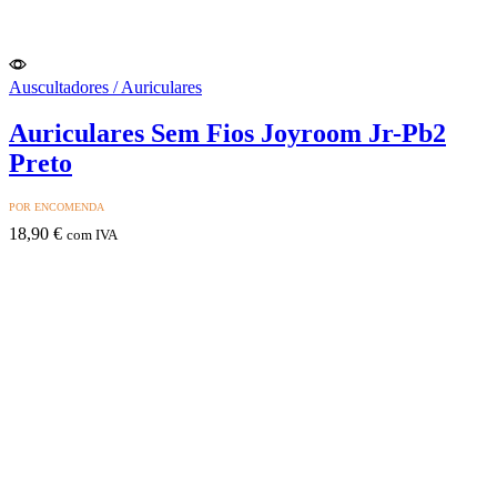
Auscultadores / Auriculares
Auriculares Sem Fios Joyroom Jr-Pb2
Preto
POR ENCOMENDA
18,90
€
com IVA