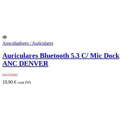
Auscultadores / Auriculares
Auriculares Bluetooth 5.3 C/ Mic Dock
ANC DENVER
ESGOTADO
19,90
€
com IVA