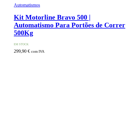
Automatismos
Kit Motorline Bravo 500 |
Automatismo Para Portões de Correr
500Kg
EM STOCK
299,90
€
com IVA