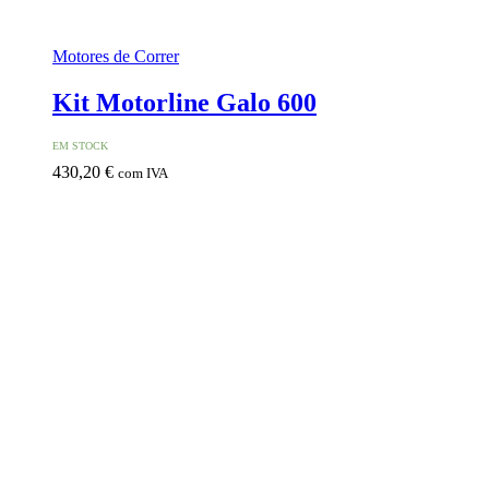
Motores de Correr
Kit Motorline Galo 600
EM STOCK
430,20
€
com IVA