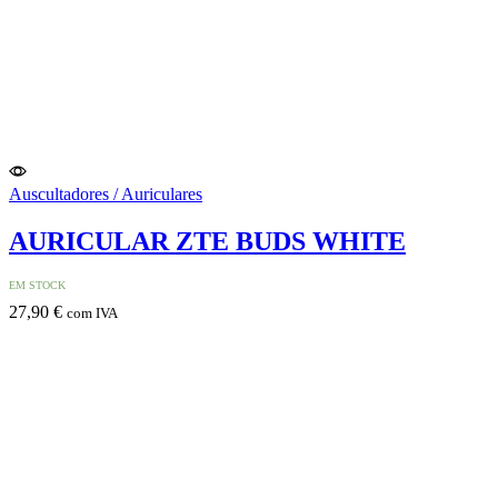
Auscultadores / Auriculares
AURICULAR ZTE BUDS WHITE
EM STOCK
27,90
€
com IVA