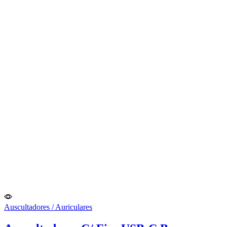
Auscultadores / Auriculares