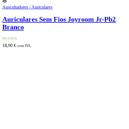
Auscultadores / Auriculares
Auriculares Sem Fios Joyroom Jr-Pb2
Branco
EM STOCK
18,90
€
com IVA