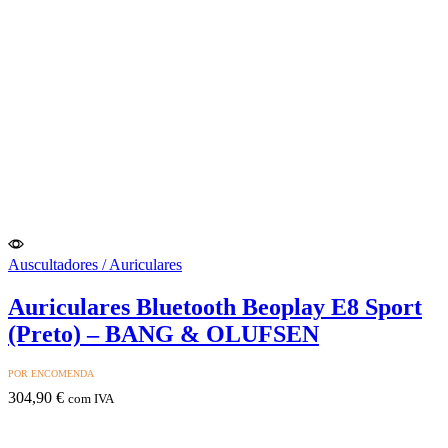
Auscultadores / Auriculares
Auriculares Bluetooth Beoplay E8 Sport
(Preto) – BANG & OLUFSEN
POR ENCOMENDA
304,90
€
com IVA