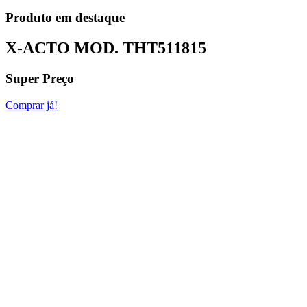
Produto em destaque
X-ACTO MOD.
THT511815
Super Preço
Comprar já!