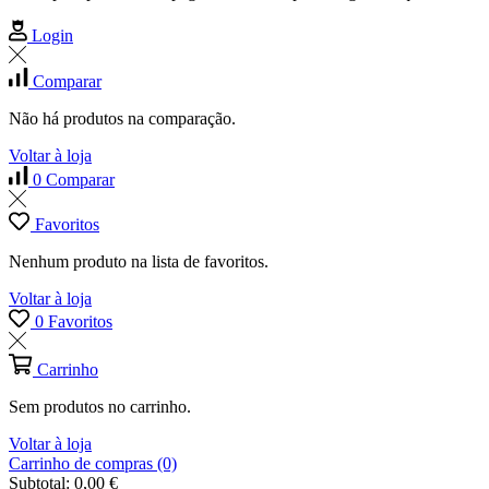
Login
Comparar
Não há produtos na comparação.
Voltar à loja
0
Comparar
Favoritos
Nenhum produto na lista de favoritos.
Voltar à loja
0
Favoritos
Carrinho
Sem produtos no carrinho.
Voltar à loja
Carrinho de compras (0)
Subtotal:
0,00
€