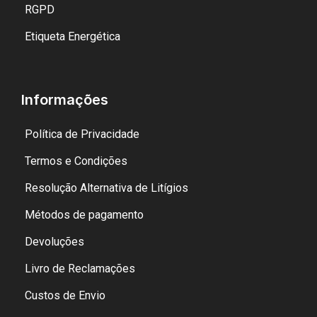
RGPD
Etiqueta Energética
Informações
Política de Privacidade
Termos e Condições
Resolução Alternativa de Litígios
Métodos de pagamento
Devoluções
Livro de Reclamações
Custos de Envio