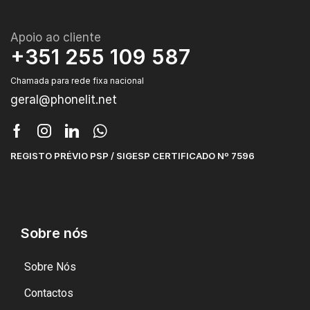
Apoio ao cliente
+351 255 109 587
Chamada para rede fixa nacional
geral@phonelit.net
REGISTO PRÉVIO PSP / SIGESP CERTIFICADO Nº 7596
Sobre nós
Sobre Nós
Contactos