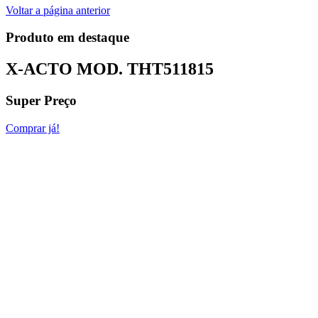
Voltar a página anterior
Produto em destaque
X-ACTO MOD.
THT511815
Super Preço
Comprar já!