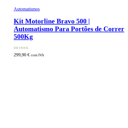
Automatismos
Kit Motorline Bravo 500 |
Automatismo Para Portões de Correr
500Kg
EM STOCK
299,90
€
com IVA