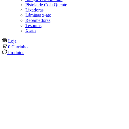
Pistola de Cola Quente
Lixadoras
Lâminas x-ato
Rebarbadoras
Tesouras
X-ato
Loja
0
Carrinho
Produtos