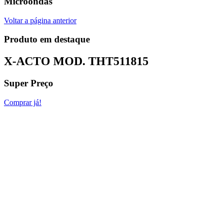
Microondas
Voltar a página anterior
Produto em destaque
X-ACTO MOD.
THT511815
Super Preço
Comprar já!