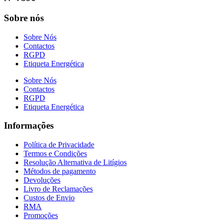
Sobre nós
Sobre Nós
Contactos
RGPD
Etiqueta Energética
Sobre Nós
Contactos
RGPD
Etiqueta Energética
Informações
Política de Privacidade
Termos e Condições
Resolução Alternativa de Litígios
Métodos de pagamento
Devoluções
Livro de Reclamações
Custos de Envio
RMA
Promoções