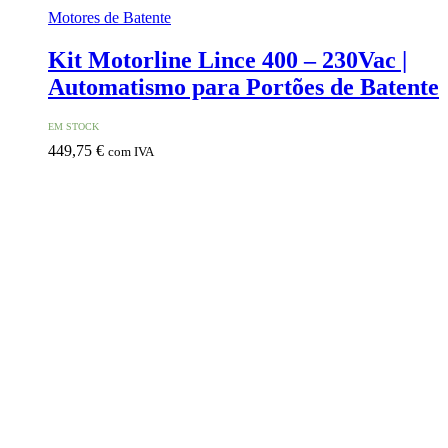
Motores de Batente
Kit Motorline Lince 400 – 230Vac |
Automatismo para Portões de Batente
EM STOCK
449,75
€
com IVA