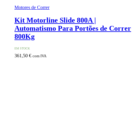
Motores de Correr
Kit Motorline Slide 800A |
Automatismo Para Portões de Correr
800Kg
EM STOCK
361,50
€
com IVA