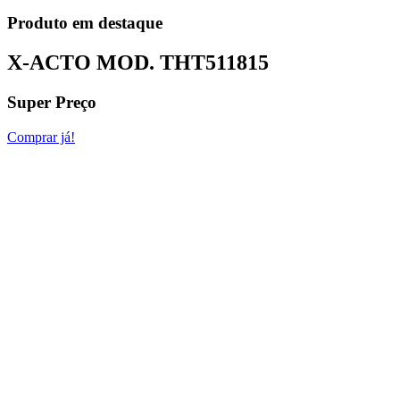
Produto em destaque
X-ACTO MOD.
THT511815
Super Preço
Comprar já!