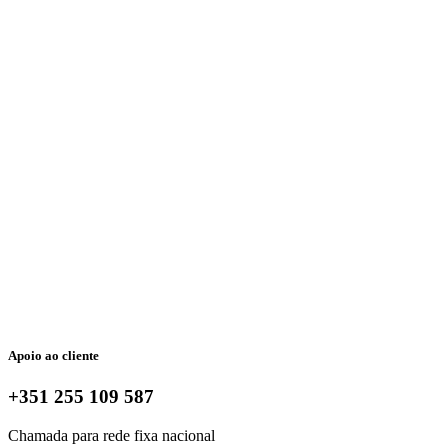
Apoio ao cliente
+351 255 109 587
Chamada para rede fixa nacional