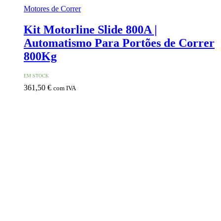
Motores de Correr
Kit Motorline Slide 800A |
Automatismo Para Portões de Correr
800Kg
EM STOCK
361,50
€
com IVA