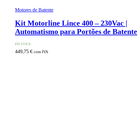
Motores de Batente
Kit Motorline Lince 400 – 230Vac |
Automatismo para Portões de Batente
EM STOCK
449,75
€
com IVA