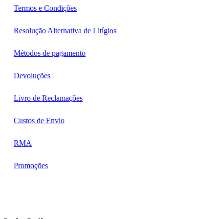
Termos e Condições
Resolução Alternativa de Litígios
Métodos de pagamento
Devoluções
Livro de Reclamações
Custos de Envio
RMA
Promoções