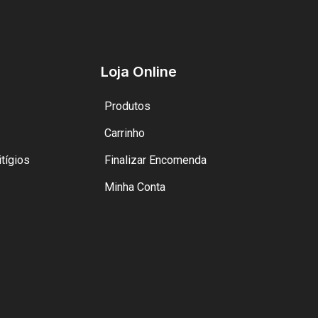
Loja Online
Produtos
Carrinho
tígios
Finalizar Encomenda
Minha Conta