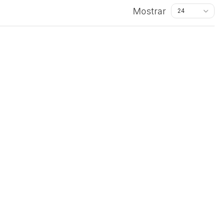
Mostrar