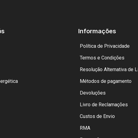
ós
Informações
Política de Privacidade
Termos e Condições
Resolução Alternativa de Li
nergética
Métodos de pagamento
Devoluções
Livro de Reclamações
Custos de Envio
RMA