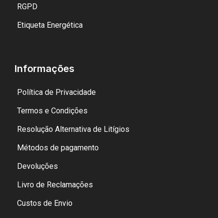
RGPD
Etiqueta Energética
Informações
Política de Privacidade
Termos e Condições
Resolução Alternativa de Litígios
Métodos de pagamento
Devoluções
Livro de Reclamações
Custos de Envio