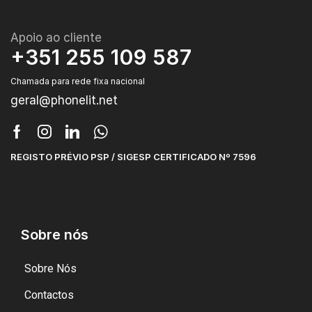
Apoio ao cliente
+351 255 109 587
Chamada para rede fixa nacional
geral@phonelit.net
REGISTO PRÉVIO PSP / SIGESP CERTIFICADO Nº 7596
Sobre nós
Sobre Nós
Contactos