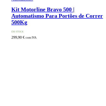
Kit Motorline Bravo 500 |
Automatismo Para Portões de Correr
500Kg
EM STOCK
299,90
€
com IVA