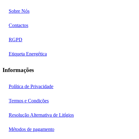
Sobre Nós
Contactos
RGPD
Etiqueta Energética
Informações
Política de Privacidade
Termos e Condições
Resolução Alternativa de Litígios
Métodos de pagamento