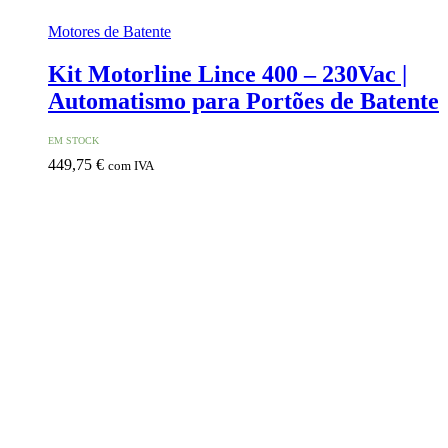
Motores de Batente
Kit Motorline Lince 400 – 230Vac |
Automatismo para Portões de Batente
EM STOCK
449,75
€
com IVA