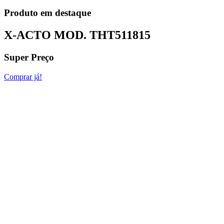
Produto em destaque
X-ACTO MOD.
THT511815
Super Preço
Comprar já!