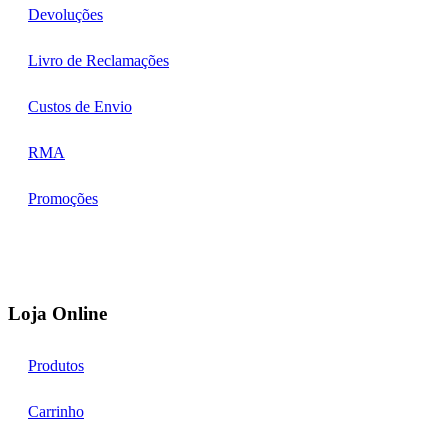
Devoluções
Livro de Reclamações
Custos de Envio
RMA
Promoções
Loja Online
Produtos
Carrinho