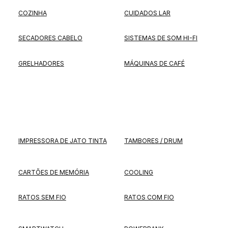
COZINHA
CUIDADOS LAR
SECADORES CABELO
SISTEMAS DE SOM HI-FI
GRELHADORES
MÁQUINAS DE CAFÉ
IMPRESSORA DE JATO TINTA
TAMBORES / DRUM
CARTÕES DE MEMÓRIA
COOLING
RATOS SEM FIO
RATOS COM FIO