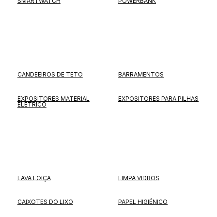
SMARTWATCH
POWERBANK
CANDEEIROS DE TETO
BARRAMENTOS
EXPOSITORES MATERIAL
EXPOSITORES PARA PILHAS
ELÉTRICO
LAVA LOIÇA
LIMPA VIDROS
CAIXOTES DO LIXO
PAPEL HIGIÉNICO