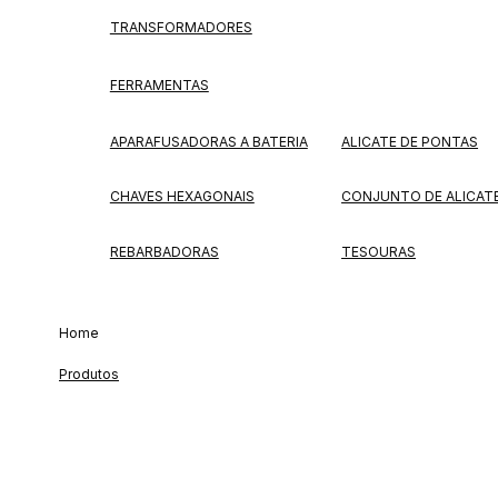
TRANSFORMADORES
FERRAMENTAS
APARAFUSADORAS A BATERIA
ALICATE DE PONTAS
CHAVES HEXAGONAIS
CONJUNTO DE ALICAT
REBARBADORAS
TESOURAS
Home
Produtos