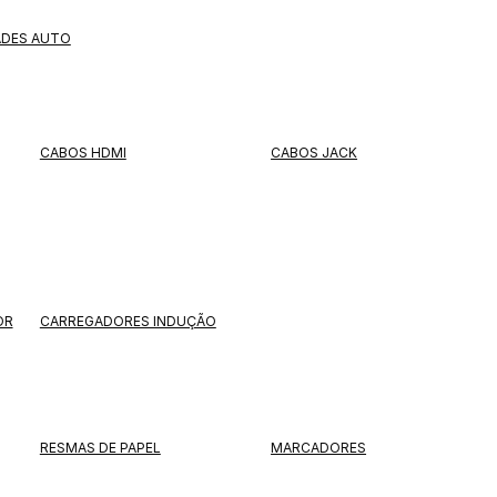
ADES AUTO
CABOS HDMI
CABOS JACK
OR
CARREGADORES INDUÇÃO
RESMAS DE PAPEL
MARCADORES