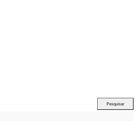
Pesquisar