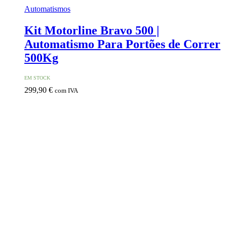
Automatismos
Kit Motorline Bravo 500 |
Automatismo Para Portões de Correr
500Kg
EM STOCK
299,90
€
com IVA