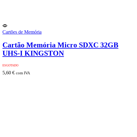
Cartões de Memória
Cartão Memória Micro SDXC 32GB
UHS-I KINGSTON
ESGOTADO
5,60
€
com IVA