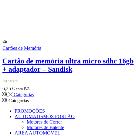
Cartões de Memória
Cartão de memória ultra micro sdhc 16gb
+ adaptador – Sandisk
EM STOCK
6,25
€
com IVA
Categorias
Categorias
PROMOÇÕES
AUTOMATISMOS PORTÃO
Motores de Correr
Motores de Batente
AREA AUTOMÓVEL