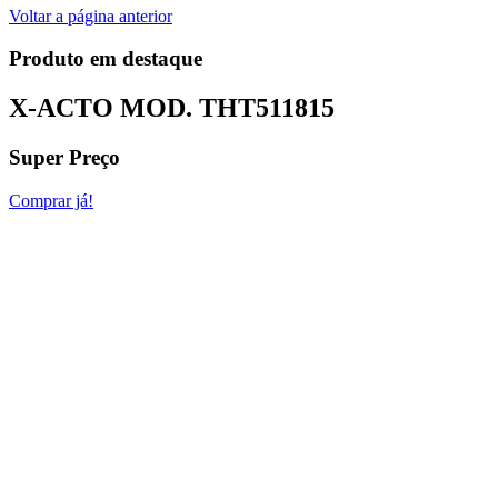
Voltar a página anterior
Produto em destaque
X-ACTO MOD.
THT511815
Super Preço
Comprar já!