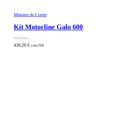
Motores de Correr
Kit Motorline Galo 600
EM STOCK
430,20
€
com IVA