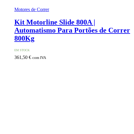
Motores de Correr
Kit Motorline Slide 800A |
Automatismo Para Portões de Correr
800Kg
EM STOCK
361,50
€
com IVA