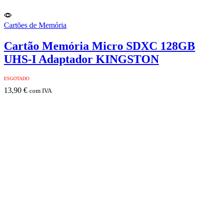
Cartões de Memória
Cartão Memória Micro SDXC 128GB
UHS-I Adaptador KINGSTON
ESGOTADO
13,90
€
com IVA