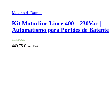
Motores de Batente
Kit Motorline Lince 400 – 230Vac |
Automatismo para Portões de Batente
EM STOCK
449,75
€
com IVA