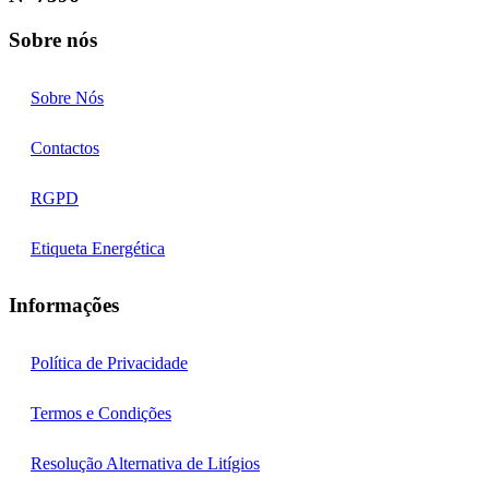
Sobre nós
Sobre Nós
Contactos
RGPD
Etiqueta Energética
Informações
Política de Privacidade
Termos e Condições
Resolução Alternativa de Litígios