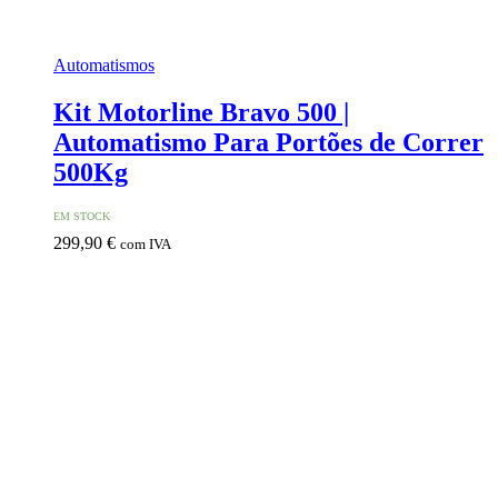
Automatismos
Kit Motorline Bravo 500 |
Automatismo Para Portões de Correr
500Kg
EM STOCK
299,90
€
com IVA