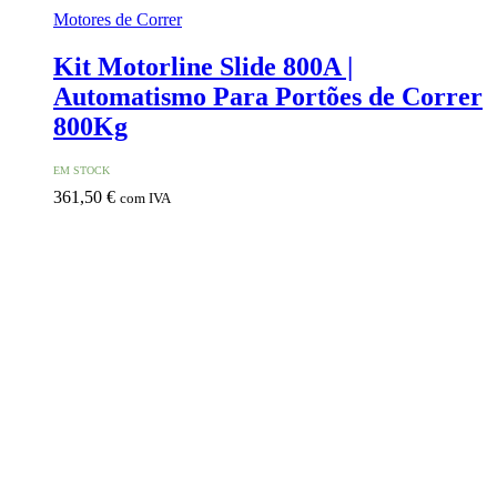
Motores de Correr
Kit Motorline Slide 800A |
Automatismo Para Portões de Correr
800Kg
EM STOCK
361,50
€
com IVA