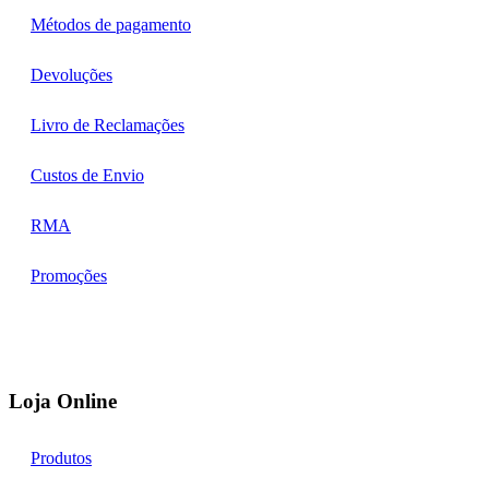
Métodos de pagamento
Devoluções
Livro de Reclamações
Custos de Envio
RMA
Promoções
Loja Online
Produtos