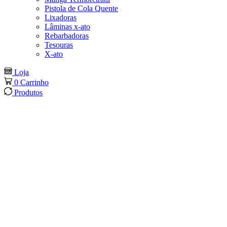
Pistola de Cola Quente
Lixadoras
Lâminas x-ato
Rebarbadoras
Tesouras
X-ato
Loja
0
Carrinho
Produtos