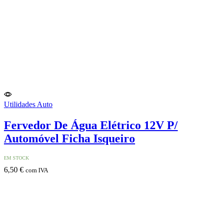
Utilidades Auto
Fervedor De Água Elétrico 12V P/
Automóvel Ficha Isqueiro
EM STOCK
6,50
€
com IVA