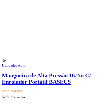
Utilidades Auto
Mangueira de Alta Pressão 16.2m C/
Enrolador Portátil BASEUS
POR ENCOMENDA
52,50
€
com IVA