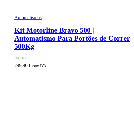
Automatismos
Kit Motorline Bravo 500 |
Automatismo Para Portões de Correr
500Kg
EM STOCK
299,90
€
com IVA