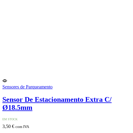
Sensores de Parqueamento
Sensor De Estacionamento Extra C/
Ø18.5mm
EM STOCK
3,50
€
com IVA