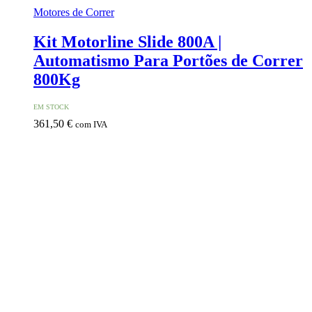
Motores de Correr
Kit Motorline Slide 800A |
Automatismo Para Portões de Correr
800Kg
EM STOCK
361,50
€
com IVA