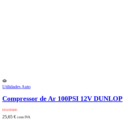
Utilidades Auto
Compressor de Ar 100PSI 12V DUNLOP
ESGOTADO
25,65
€
com IVA