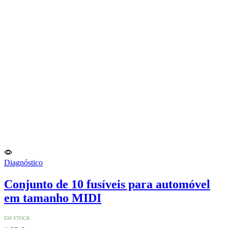
Diagnóstico
Conjunto de 10 fusíveis para automóvel
em tamanho MIDI
EM STOCK