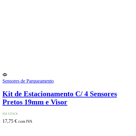
Sensores de Parqueamento
Kit de Estacionamento C/ 4 Sensores
Pretos 19mm e Visor
EM STOCK
17,75
€
com IVA