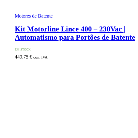
Motores de Batente
Kit Motorline Lince 400 – 230Vac |
Automatismo para Portões de Batente
EM STOCK
449,75
€
com IVA