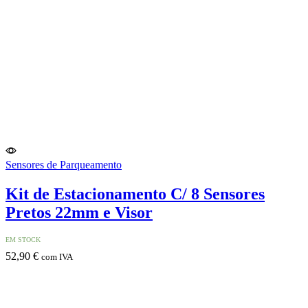
Sensores de Parqueamento
Kit de Estacionamento C/ 8 Sensores
Pretos 22mm e Visor
EM STOCK
52,90
€
com IVA