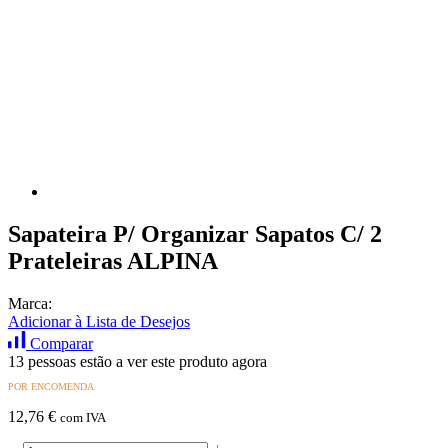
Sapateira P/ Organizar Sapatos C/ 2
Prateleiras ALPINA
Marca:
Adicionar à Lista de Desejos
Comparar
13 pessoas estão a ver este produto agora
POR ENCOMENDA
12,76
€
com IVA