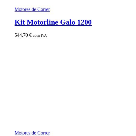
Motores de Correr
Kit Motorline Galo 1200
544,70
€
com IVA
Motores de Correr