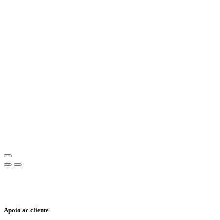
Apoio ao cliente