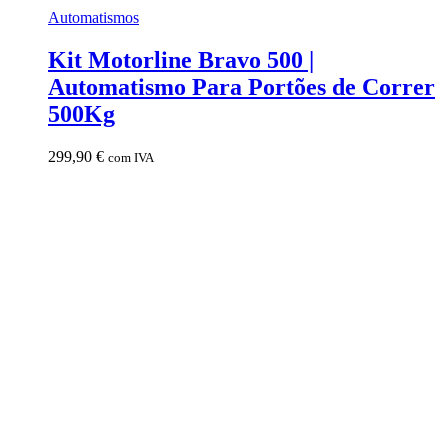
Automatismos
Kit Motorline Bravo 500 |
Automatismo Para Portões de Correr
500Kg
299,90
€
com IVA