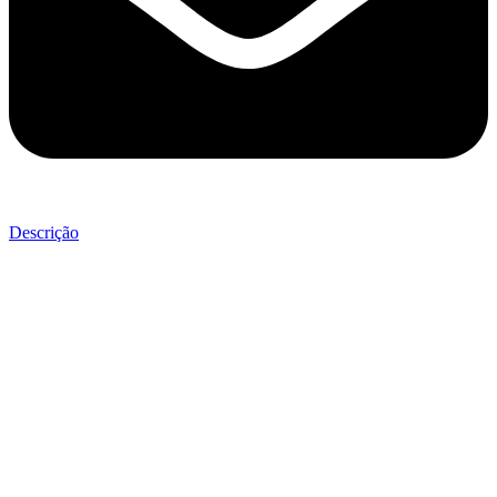
Descrição