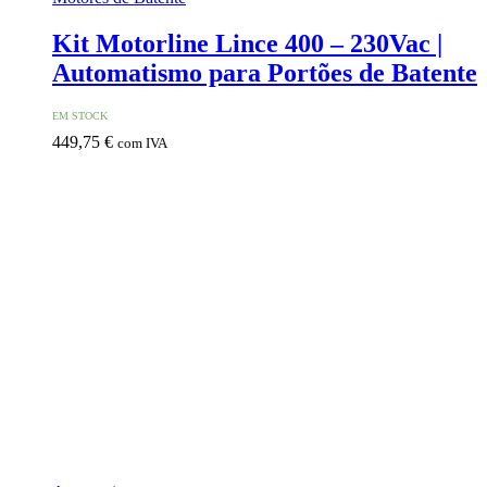
Kit Motorline Lince 400 – 230Vac |
Automatismo para Portões de Batente
EM STOCK
449,75
€
com IVA