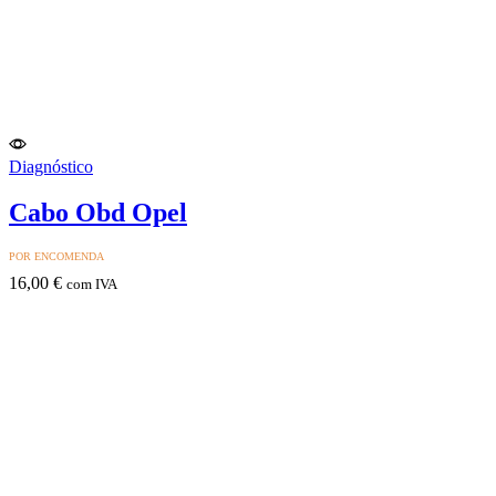
Diagnóstico
Cabo Obd Opel
POR ENCOMENDA
16,00
€
com IVA