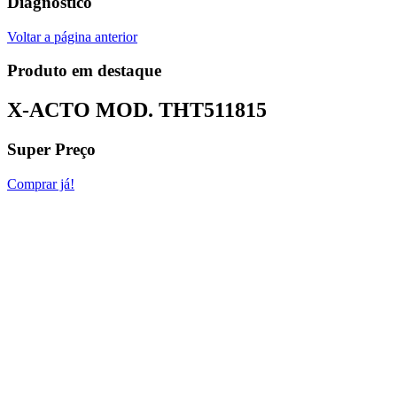
Diagnóstico
Voltar a página anterior
Produto em destaque
X-ACTO MOD.
THT511815
Super Preço
Comprar já!