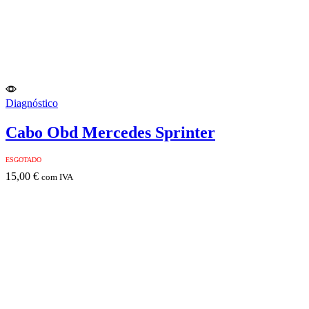
Diagnóstico
Cabo Obd Mercedes Sprinter
ESGOTADO
15,00
€
com IVA