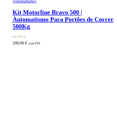
Automatismos
Kit Motorline Bravo 500 |
Automatismo Para Portões de Correr
500Kg
EM STOCK
299,90
€
com IVA