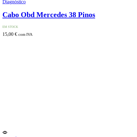
Diagnóstico
Cabo Obd Mercedes 38 Pinos
EM STOCK
15,00
€
com IVA