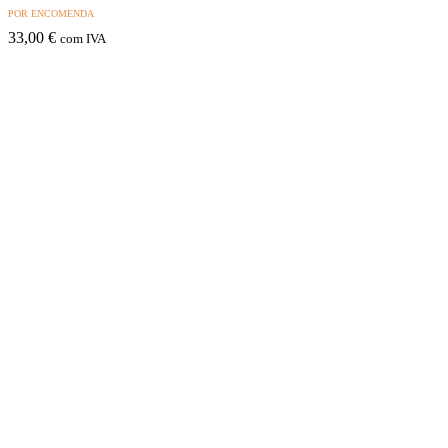
POR ENCOMENDA
33,00
€
com IVA