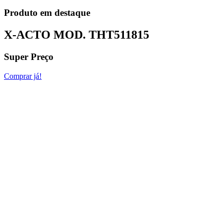
Produto em destaque
X-ACTO MOD.
THT511815
Super Preço
Comprar já!