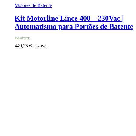
Motores de Batente
Kit Motorline Lince 400 – 230Vac |
Automatismo para Portões de Batente
EM STOCK
449,75
€
com IVA