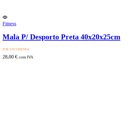
Fitness
Mala P/ Desporto Preta 40x20x25cm
POR ENCOMENDA
28,00
€
com IVA