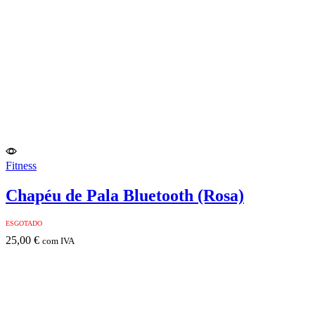
Fitness
Chapéu de Pala Bluetooth (Rosa)
ESGOTADO
25,00
€
com IVA