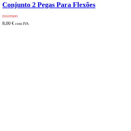
Conjunto 2 Pegas Para Flexões
ESGOTADO
8,00
€
com IVA