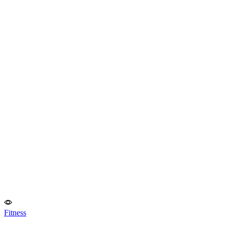
Fitness