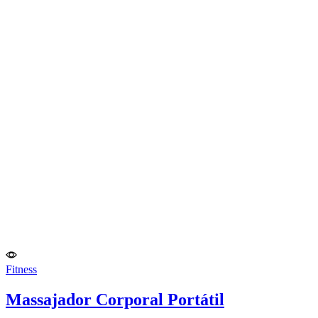
Fitness
Massajador Corporal Portátil