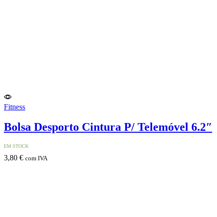
Fitness
Bolsa Desporto Cintura P/ Telemóvel 6.2″
EM STOCK
3,80
€
com IVA