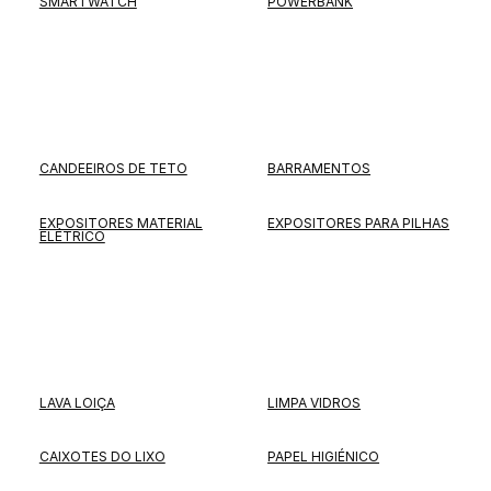
SMARTWATCH
POWERBANK
CANDEEIROS DE TETO
BARRAMENTOS
EXPOSITORES MATERIAL
EXPOSITORES PARA PILHAS
ELÉTRICO
LAVA LOIÇA
LIMPA VIDROS
CAIXOTES DO LIXO
PAPEL HIGIÉNICO