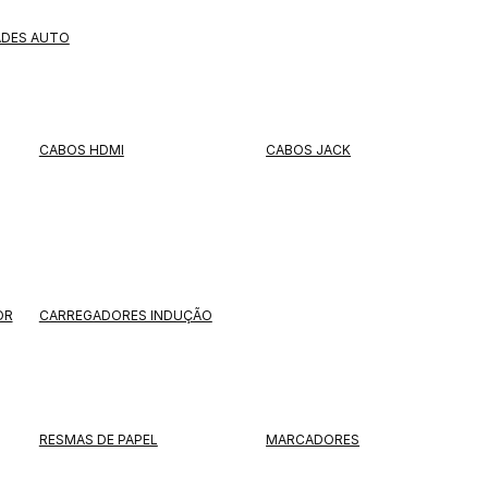
ADES AUTO
CABOS HDMI
CABOS JACK
OR
CARREGADORES INDUÇÃO
RESMAS DE PAPEL
MARCADORES