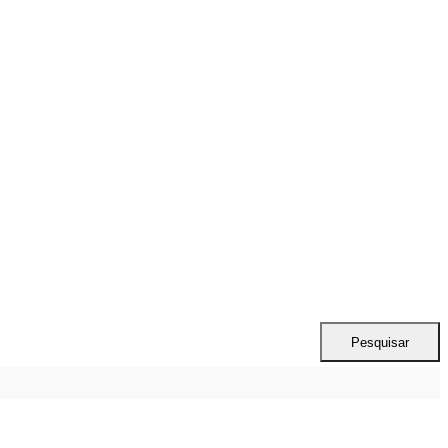
Pesquisar