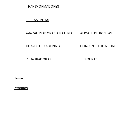
TRANSFORMADORES
FERRAMENTAS
APARAFUSADORAS A BATERIA
ALICATE DE PONTAS
CHAVES HEXAGONAIS
CONJUNTO DE ALICAT
REBARBADORAS
TESOURAS
Home
Produtos