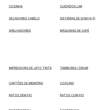
COZINHA
CUIDADOS LAR
SECADORES CABELO
SISTEMAS DE SOM HI-FI
GRELHADORES
MÁQUINAS DE CAFÉ
IMPRESSORA DE JATO TINTA
TAMBORES / DRUM
CARTÕES DE MEMÓRIA
COOLING
RATOS SEM FIO
RATOS COM FIO