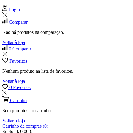
Login
Comparar
Não há produtos na comparação.
Voltar à loja
0
Comparar
Favoritos
Nenhum produto na lista de favoritos.
Voltar à loja
0
Favoritos
Carrinho
Sem produtos no carrinho.
Voltar à loja
Carrinho de compras (0)
Subtotal:
0,00
€