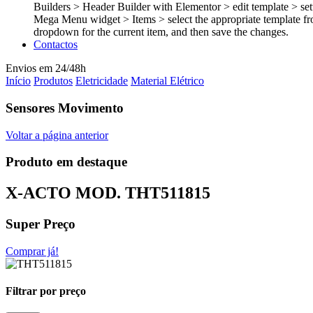
Builders > Header Builder with Elementor > edit template > set
Mega Menu widget > Items > select the appropriate template fr
dropdown for the current item, and then save the changes.
Contactos
Envios em 24/48h
Início
Produtos
Eletricidade
Material Elétrico
Sensores Movimento
Voltar a página anterior
Produto em destaque
X-ACTO MOD.
THT511815
Super Preço
Comprar já!
Filtrar por preço