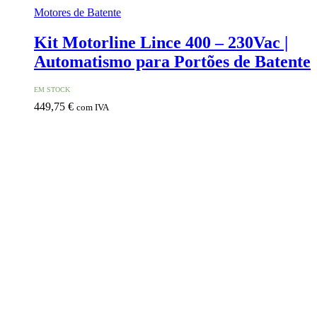
Motores de Batente
Kit Motorline Lince 400 – 230Vac |
Automatismo para Portões de Batente
EM STOCK
449,75
€
com IVA