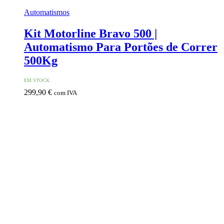
Automatismos
Kit Motorline Bravo 500 |
Automatismo Para Portões de Correr
500Kg
EM STOCK
299,90
€
com IVA