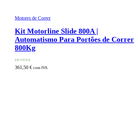
Motores de Correr
Kit Motorline Slide 800A |
Automatismo Para Portões de Correr
800Kg
EM STOCK
361,50
€
com IVA