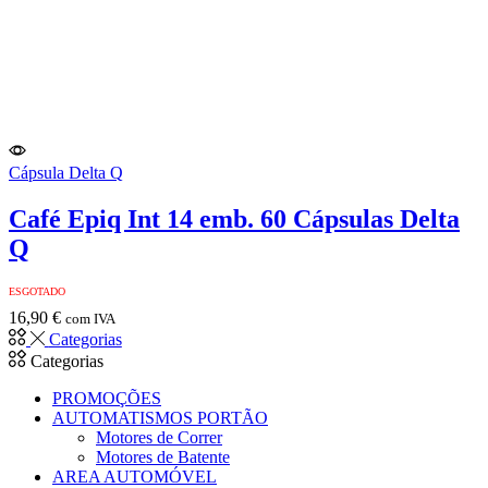
Cápsula Delta Q
Café Epiq Int 14 emb. 60 Cápsulas Delta
Q
ESGOTADO
16,90
€
com IVA
Categorias
Categorias
PROMOÇÕES
AUTOMATISMOS PORTÃO
Motores de Correr
Motores de Batente
AREA AUTOMÓVEL