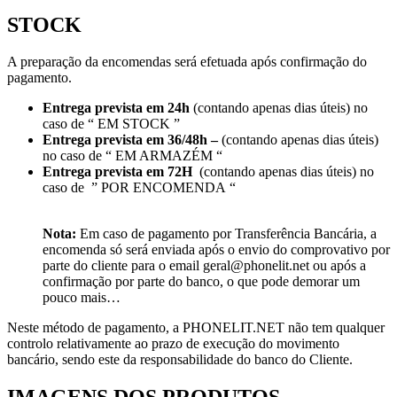
STOCK
A preparação da encomendas será efetuada após confirmação do
pagamento.
Entrega prevista em 24h
(contando apenas dias úteis) no
caso de “ EM STOCK ”
Entrega prevista em 36/48h –
(contando apenas dias úteis)
no caso de “ EM ARMAZÉM “
Entrega prevista em 72H
(contando apenas dias úteis) no
caso de ” POR ENCOMENDA “
Nota:
Em caso de pagamento por Transferência Bancária, a
encomenda só será enviada após o envio do comprovativo por
parte do cliente para o email
geral@phonelit.net
ou após a
confirmação por parte do banco, o que pode demorar um
pouco mais…
Neste método de pagamento, a PHONELIT.NET não tem qualquer
controlo relativamente ao prazo de execução do movimento
bancário, sendo este da responsabilidade do banco do Cliente.