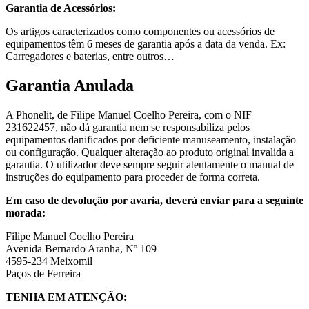
Garantia de Acessórios:
Os artigos caracterizados como componentes ou acessórios de
equipamentos têm 6 meses de garantia após a data da venda. Ex:
Carregadores e baterias, entre outros…
Garantia Anulada
A Phonelit, de Filipe Manuel Coelho Pereira, com o NIF
231622457, não dá garantia nem se responsabiliza pelos
equipamentos danificados por deficiente manuseamento, instalação
ou configuração. Qualquer alteração ao produto original invalida a
garantia. O utilizador deve sempre seguir atentamente o manual de
instruções do equipamento para proceder de forma correta.
Em caso de devolução por avaria, deverá enviar para a seguinte
morada:
Filipe Manuel Coelho Pereira
Avenida Bernardo Aranha, Nº 109
4595-234 Meixomil
Paços de Ferreira
TENHA EM ATENÇÃO: