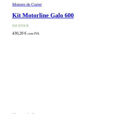
Motores de Correr
Kit Motorline Galo 600
EM STOCK
430,20
€
com IVA