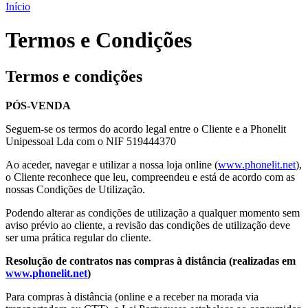
Início
Termos e Condições
Termos e condições
PÓS-VENDA
Seguem-se os termos do acordo legal entre o Cliente e a Phonelit
Unipessoal Lda com o NIF 519444370
Ao aceder, navegar e utilizar a nossa loja online (
www.phonelit.net
),
o Cliente reconhece que leu, compreendeu e está de acordo com as
nossas Condições de Utilização.
Podendo alterar as condições de utilização a qualquer momento sem
aviso prévio ao cliente, a revisão das condições de utilização deve
ser uma prática regular do cliente.
Resolução de contratos nas compras à distância (realizadas em
www.phonelit.net
)
Para compras à distância (online e a receber na morada via