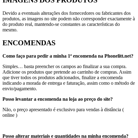
IMAGENS DOS PRODUTOS
Devido a eventuais alterações dos fornecedores ou fabricantes dos
produtos, as imagens no site podem não corresponder exactamente à
do produto real, mantendo-se constantes as características do
mesmo.
ENCOMENDAS
Como faço para pedir a minha 1ª encomenda na Phonelitt.net?
Simples… basta preencher os campos ao finalizar a sua compra.
Adicione os produtos que pretende ao carrinho de compras. Assim
que tiver todos os produtos adicionados, finalize a encomenda
indicando a morada de entrega e faturação, assim como o método de
envio/pagamento.
Posso levantar a encomenda na loja ao preço do site?
Não, o preço apresentado é exclusivo para vendas à distância (
online )
Posso alterar materiais e quantidades na minha encomenda?