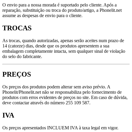
O envio para a nossa morada é suportado pelo cliente. Após a
reparação, substituição ou troca do produto/artigo, a Phonelit.net
assume as despesas de envio para o cliente.
TROCAS
As trocas, quando autorizadas, apenas serão aceites num prazo de
14 (catorze) dias, desde que os produtos apresentem a sua
embalagem completamente intacta, sem qualquer sinal de violação
do selo do fabricante.
PREÇOS
Os preços dos produtos podem alterar sem aviso prévio. A
Phonelit/Phonelit.net não se responsabiliza pelo fornecimento de
produtos com erros evidentes de preços no site. Em caso de dúvida,
deve contactar através do número 255 109 587.
IVA
Os preços apresentados INCLUEM IVA à taxa legal em vigor.