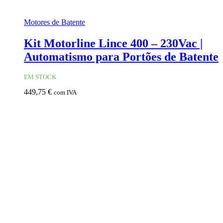
Motores de Batente
Kit Motorline Lince 400 – 230Vac |
Automatismo para Portões de Batente
EM STOCK
449,75
€
com IVA