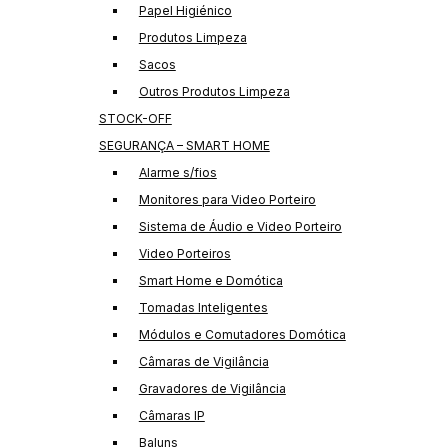
Papel Higiénico
Produtos Limpeza
Sacos
Outros Produtos Limpeza
STOCK-OFF
SEGURANÇA – SMART HOME
Alarme s/fios
Monitores para Video Porteiro
Sistema de Áudio e Video Porteiro
Video Porteiros
Smart Home e Domótica
Tomadas Inteligentes
Módulos e Comutadores Domótica
Câmaras de Vigilância
Gravadores de Vigilância
Câmaras IP
Baluns