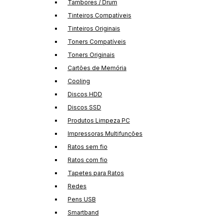
Tambores / Drum
Tinteiros Compatíveis
Tinteiros Originais
Toners Compatíveis
Toners Originais
Cartões de Memória
Cooling
Discos HDD
Discos SSD
Produtos Limpeza PC
Impressoras Multifunções
Ratos sem fio
Ratos com fio
Tapetes para Ratos
Redes
Pens USB
Smartband