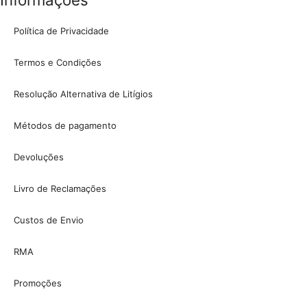
Política de Privacidade
Termos e Condições
Resolução Alternativa de Litígios
Métodos de pagamento
Devoluções
Livro de Reclamações
Custos de Envio
RMA
Promoções