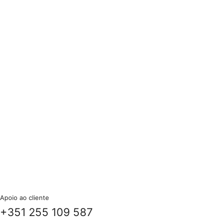
Apoio ao cliente
+351 255 109 587