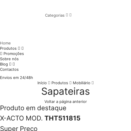
Categorias
Home
Produtos
Promoções
Sobre nós
Blog
Contactos
Envios em 24/48h
Início
Produtos
Mobiliário
Sapateiras
Voltar a página anterior
Produto em destaque
X-ACTO MOD.
THT511815
Super Preço