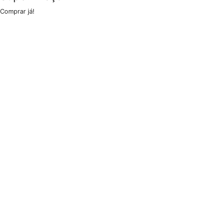
Comprar já!