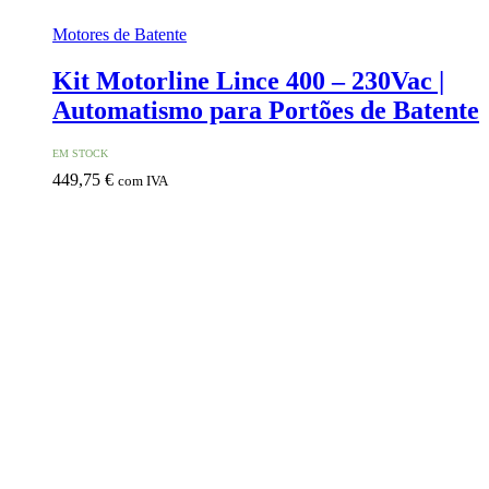
Motores de Batente
Kit Motorline Lince 400 – 230Vac |
Automatismo para Portões de Batente
EM STOCK
449,75
€
com IVA