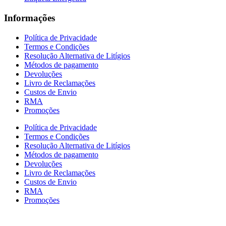
Informações
Política de Privacidade
Termos e Condições
Resolução Alternativa de Litígios
Métodos de pagamento
Devoluções
Livro de Reclamações
Custos de Envio
RMA
Promoções
Política de Privacidade
Termos e Condições
Resolução Alternativa de Litígios
Métodos de pagamento
Devoluções
Livro de Reclamações
Custos de Envio
RMA
Promoções