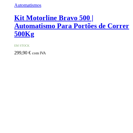
Automatismos
Kit Motorline Bravo 500 |
Automatismo Para Portões de Correr
500Kg
EM STOCK
299,90
€
com IVA