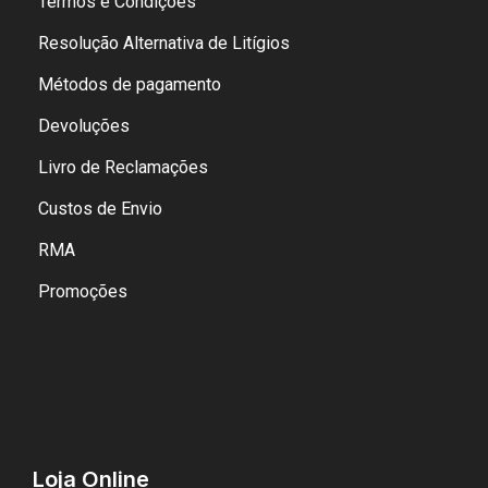
Termos e Condições
Resolução Alternativa de Litígios
Métodos de pagamento
Devoluções
Livro de Reclamações
Custos de Envio
RMA
Promoções
Loja Online