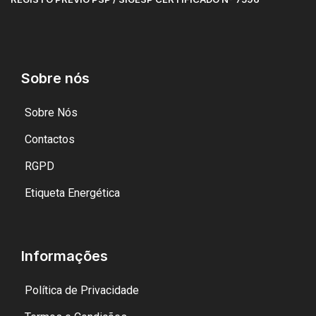
Sobre nós
Sobre Nós
Contactos
RGPD
Etiqueta Energética
Informações
Política de Privacidade