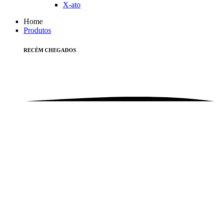
X-ato
Home
Produtos
RECÉM
CHEGADOS