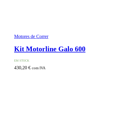
Motores de Correr
Kit Motorline Galo 600
EM STOCK
430,20
€
com IVA