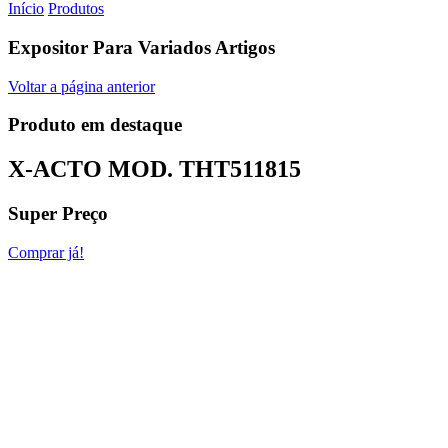
Início
Produtos
Expositor Para Variados Artigos
Voltar a página anterior
Produto em destaque
X-ACTO MOD.
THT511815
Super Preço
Comprar já!