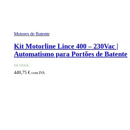
Motores de Batente
Kit Motorline Lince 400 – 230Vac |
Automatismo para Portões de Batente
EM STOCK
449,75
€
com IVA