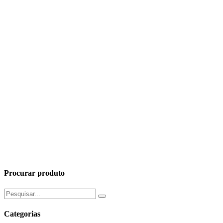
Procurar produto
Pesquisar
por:
Categorias