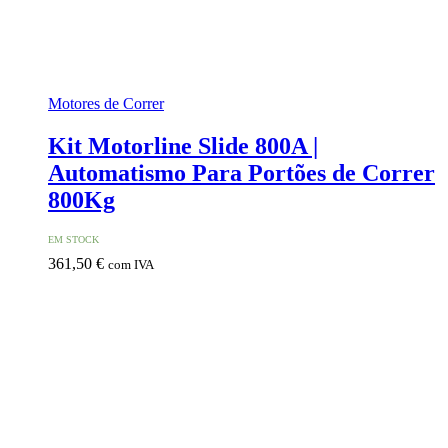
Motores de Correr
Kit Motorline Slide 800A |
Automatismo Para Portões de Correr
800Kg
EM STOCK
361,50
€
com IVA