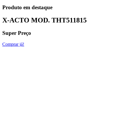
Produto em destaque
X-ACTO MOD.
THT511815
Super Preço
Comprar já!