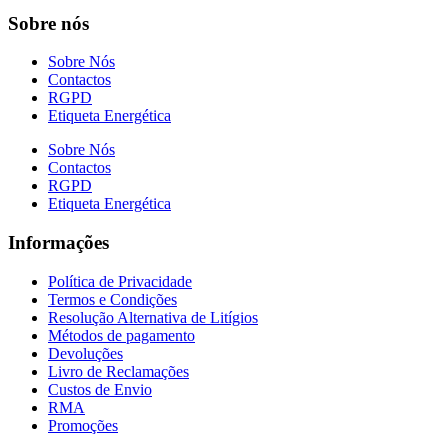
Sobre nós
Sobre Nós
Contactos
RGPD
Etiqueta Energética
Sobre Nós
Contactos
RGPD
Etiqueta Energética
Informações
Política de Privacidade
Termos e Condições
Resolução Alternativa de Litígios
Métodos de pagamento
Devoluções
Livro de Reclamações
Custos de Envio
RMA
Promoções