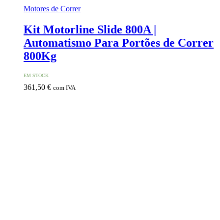
Motores de Correr
Kit Motorline Slide 800A |
Automatismo Para Portões de Correr
800Kg
EM STOCK
361,50
€
com IVA