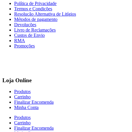
Política de Privacidade
Termos e Condições
Resolução Alternativa de Litígios
Métodos de pagamento
Devoluções
Livro de Reclamações
Custos de Envio
RMA
Promoções
Loja Online
Produtos
Carrinho
Finalizar Encomenda
Minha Conta
Produtos
Carrinho
Finalizar Encomenda