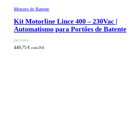
Motores de Batente
Kit Motorline Lince 400 – 230Vac |
Automatismo para Portões de Batente
EM STOCK
449,75
€
com IVA