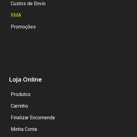
Custos de Envio
RMA
Promoções
Loja Online
Produtos
Carrinho
Finalizar Encomenda
Minha Conta