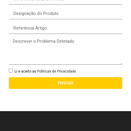
Li e aceito as
Políticas de Privacidade
ENVIAR