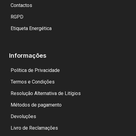
Contactos
RGPD
Etiqueta Energética
Informações
Política de Privacidade
Termos e Condições
Resolução Alternativa de Litígios
Métodos de pagamento
Devoluções
Livro de Reclamações