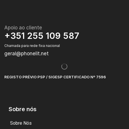
Apoio ao cliente
+351 255 109 587
Chamada para rede fixa nacional
geral@phonelit.net
REGISTO PRÉVIO PSP / SIGESP CERTIFICADO Nº 7596
Sobre nós
Sobre Nós