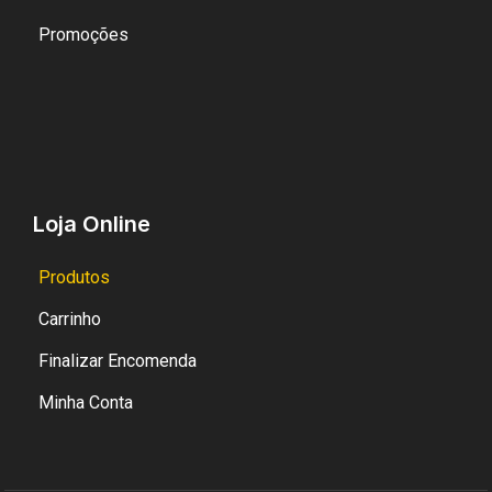
Promoções
Loja Online
Produtos
Carrinho
Finalizar Encomenda
Minha Conta