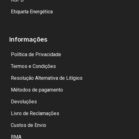
Etiqueta Energética
Informações
Política de Privacidade
Termos e Condições
Resolução Alternativa de Litígios
Métodos de pagamento
Devoluções
Livro de Reclamações
Custos de Envio
RMA