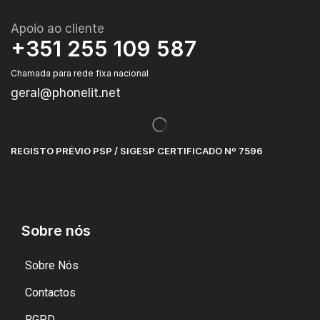
Apoio ao cliente
+351 255 109 587
Chamada para rede fixa nacional
geral@phonelit.net
REGISTO PRÉVIO PSP / SIGESP CERTIFICADO Nº 7596
Sobre nós
Sobre Nós
Contactos
RGPD