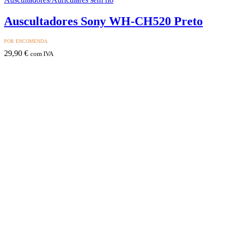
Auscultadores Sony WH-CH520 Preto
POR ENCOMENDA
29,90
€
com IVA