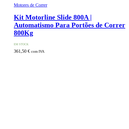
Motores de Correr
Kit Motorline Slide 800A |
Automatismo Para Portões de Correr
800Kg
EM STOCK
361,50
€
com IVA