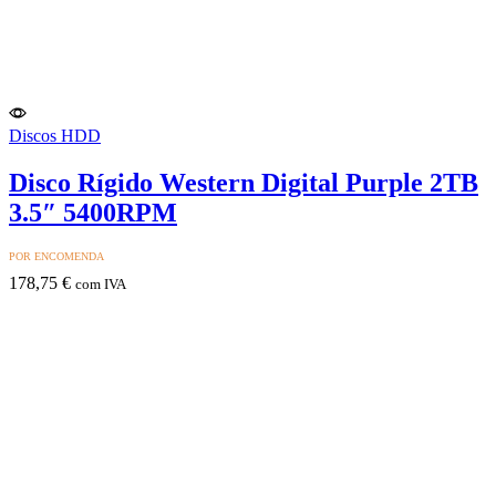
Discos HDD
Disco Rígido Western Digital Purple 2TB
3.5″ 5400RPM
POR ENCOMENDA
178,75
€
com IVA