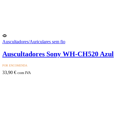
Auscultadores/Auriculares sem fio
Auscultadores Sony WH-CH520 Azul
POR ENCOMENDA
33,90
€
com IVA