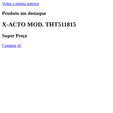
Voltar a página anterior
Produto em destaque
X-ACTO MOD.
THT511815
Super Preço
Comprar já!