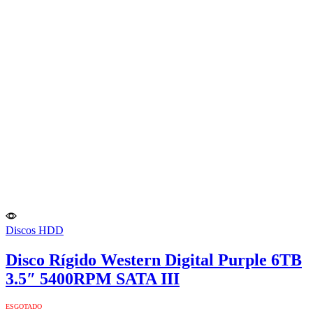
Discos HDD
Disco Rígido Western Digital Purple 6TB
3.5″ 5400RPM SATA III
ESGOTADO