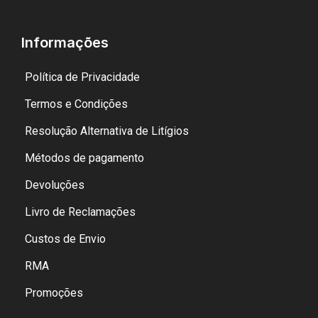
Informações
Política de Privacidade
Termos e Condições
Resolução Alternativa de Litígios
Métodos de pagamento
Devoluções
Livro de Reclamações
Custos de Envio
RMA
Promoções