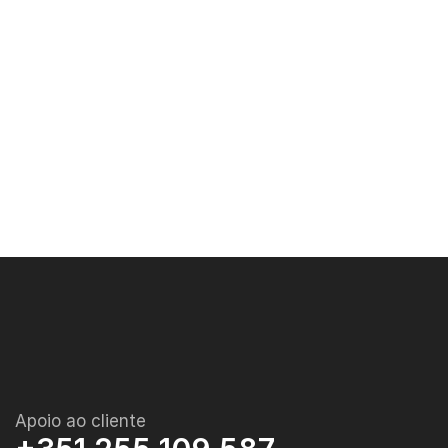
Apoio ao cliente