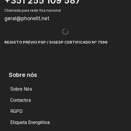
+351 255 109 587
Chamada para rede fixa nacional
geral@phonelit.net
REGISTO PRÉVIO PSP / SIGESP CERTIFICADO Nº 7596
Sobre nós
Sobre Nós
Contactos
RGPD
Etiqueta Energética