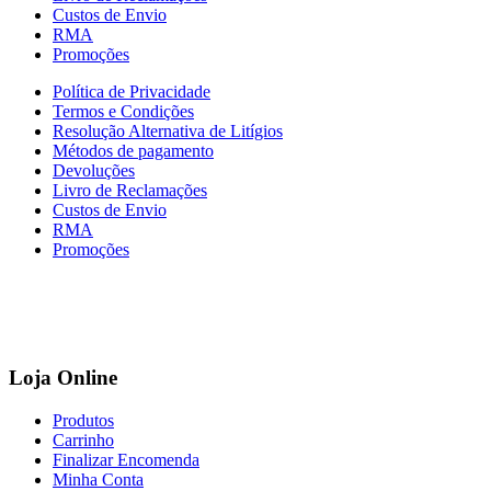
Custos de Envio
RMA
Promoções
Política de Privacidade
Termos e Condições
Resolução Alternativa de Litígios
Métodos de pagamento
Devoluções
Livro de Reclamações
Custos de Envio
RMA
Promoções
Loja Online
Produtos
Carrinho
Finalizar Encomenda
Minha Conta