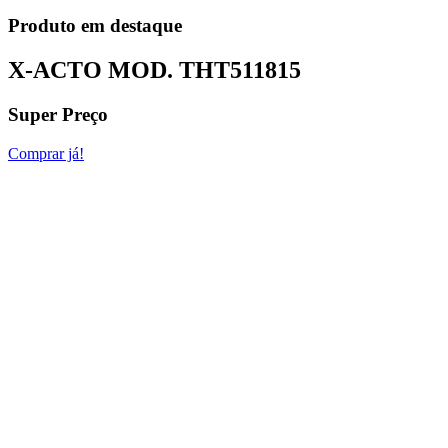
Produto em destaque
X-ACTO MOD.
THT511815
Super Preço
Comprar já!