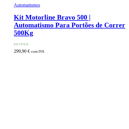
Automatismos
Kit Motorline Bravo 500 |
Automatismo Para Portões de Correr
500Kg
EM STOCK
299,90
€
com IVA