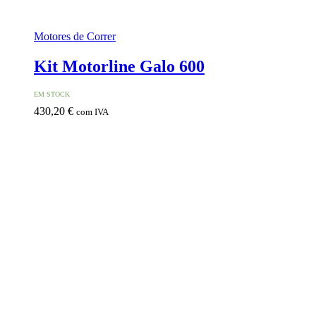
Motores de Correr
Kit Motorline Galo 600
EM STOCK
430,20
€
com IVA