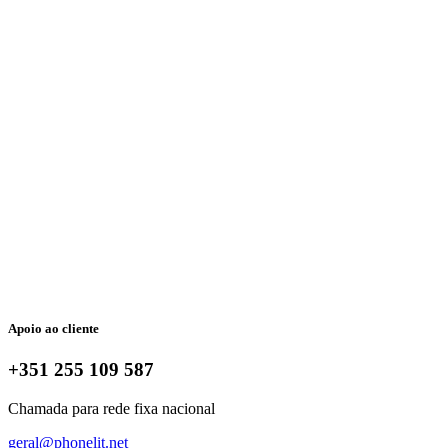
Apoio ao cliente
+351 255 109 587
Chamada para rede fixa nacional
geral@phonelit.net