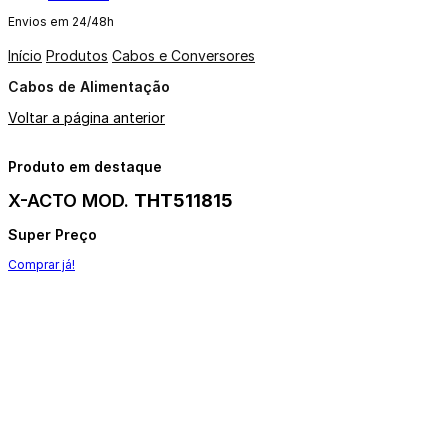
Envios em 24/48h
Início
Produtos
Cabos e Conversores
Cabos de Alimentação
Voltar a página anterior
Produto em destaque
X-ACTO MOD.
THT511815
Super Preço
Comprar já!