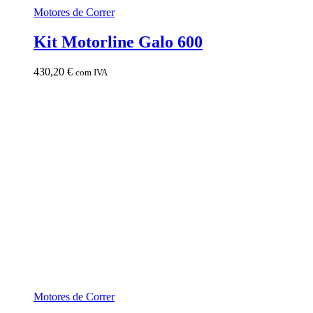
Motores de Correr
Kit Motorline Galo 600
430,20
€
com IVA
Motores de Correr