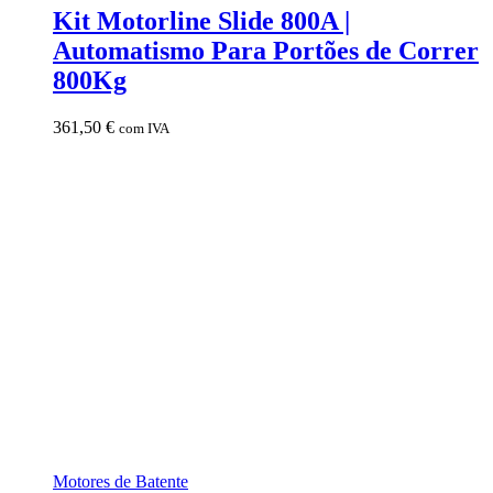
Kit Motorline Slide 800A |
Automatismo Para Portões de Correr
800Kg
361,50
€
com IVA
Motores de Batente