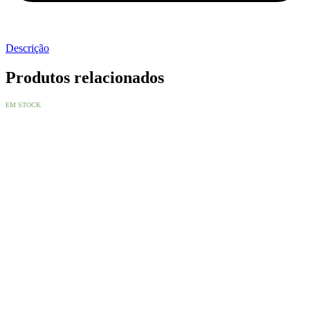
Descrição
Produtos relacionados
EM STOCK