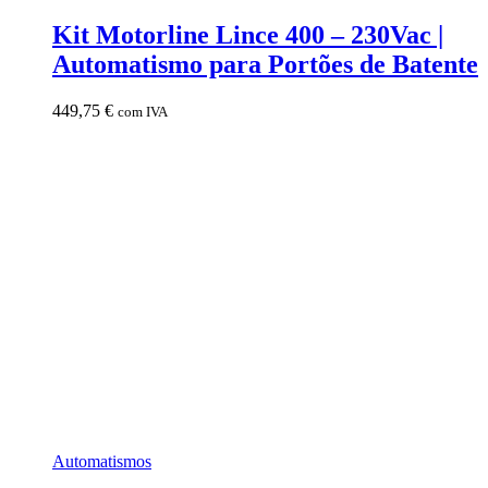
Kit Motorline Lince 400 – 230Vac |
Automatismo para Portões de Batente
449,75
€
com IVA
Automatismos