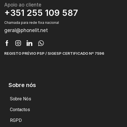
Apoio ao cliente
+351 255 109 587
Chamada para rede fixa nacional
geral@phonelit.net
REGISTO PRÉVIO PSP / SIGESP CERTIFICADO Nº 7596
Sobre nós
Sobre Nós
Contactos
RGPD