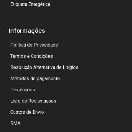
Etiqueta Energética
Informações
Política de Privacidade
Termos e Condições
Resolução Alternativa de Litígios
Métodos de pagamento
Devoluções
Livro de Reclamações
Custos de Envio
RMA