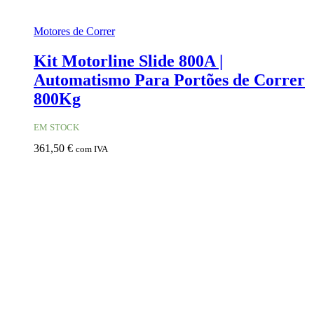
Motores de Correr
Kit Motorline Slide 800A |
Automatismo Para Portões de Correr
800Kg
EM STOCK
361,50
€
com IVA