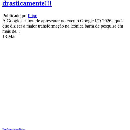
drasticamente!!!
Publicado por
filipe
A Google acabou de apresentar no evento Google I/O 2026 aquela
que diz ser a maior transformação na icónica barra de pesquisa em
mais de...
13
Mai
Informações