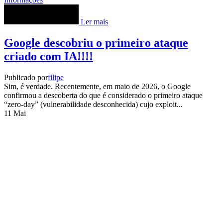
Ler mais
Google descobriu o primeiro ataque
criado com IA!!!!
Publicado por
filipe
Sim, é verdade. Recentemente, em maio de 2026, o Google
confirmou a descoberta do que é considerado o primeiro ataque
“zero-day” (vulnerabilidade desconhecida) cujo exploit...
11
Mai