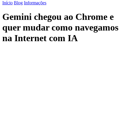
Início
Blog
Informações
Gemini chegou ao Chrome e
quer mudar como navegamos
na Internet com IA