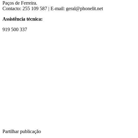
Paços de Ferreira.
Contacto: 255 109 587 | E-mail: geral@phonelit.net
Assistência técnica:
919 500 337
Partilhar publicação