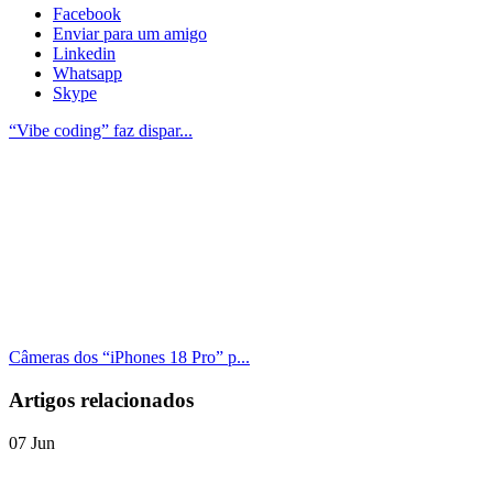
Facebook
Enviar para um amigo
Linkedin
Whatsapp
Skype
“Vibe coding” faz dispar...
Câmeras dos “iPhones 18 Pro” p...
Artigos relacionados
07
Jun