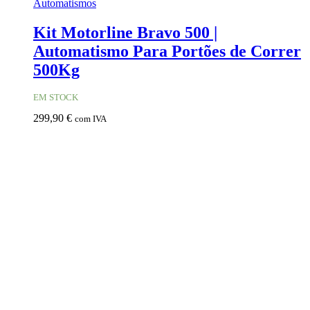
Automatismos
Kit Motorline Bravo 500 |
Automatismo Para Portões de Correr
500Kg
EM STOCK
299,90
€
com IVA