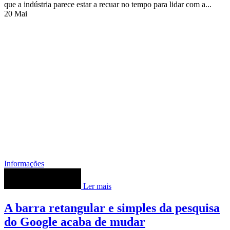
que a indústria parece estar a recuar no tempo para lidar com a...
20
Mai
Informações
Ler mais
A barra retangular e simples da pesquisa
do Google acaba de mudar