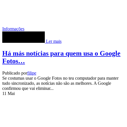
Informações
Ler mais
Há más notícias para quem usa o Google
Fotos…
Publicado por
filipe
Se costumas usar o Google Fotos no teu computador para manter
tudo sincronizado, as notícias não são as melhores. A Google
confirmou que vai eliminar...
11
Mai