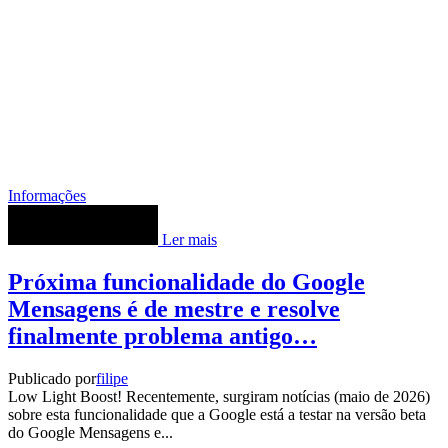
Informações
Ler mais
Próxima funcionalidade do Google
Mensagens é de mestre e resolve
finalmente problema antigo…
Publicado por
filipe
Low Light Boost! Recentemente, surgiram notícias (maio de 2026)
sobre esta funcionalidade que a Google está a testar na versão beta
do Google Mensagens e...