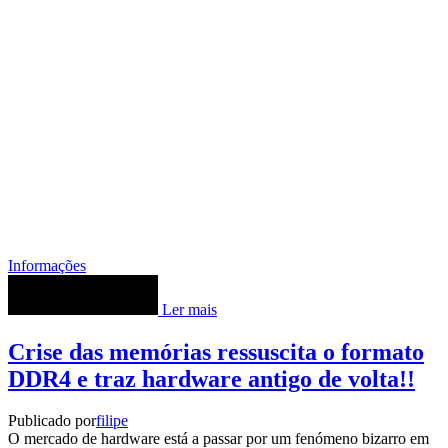
Informações
Ler mais
Crise das memórias ressuscita o formato
DDR4 e traz hardware antigo de volta!!
Publicado por
filipe
O mercado de hardware está a passar por um fenómeno bizarro em