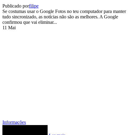
Publicado por
filipe
Se costumas usar o Google Fotos no teu computador para manter
tudo sincronizado, as notícias não são as melhores. A Google
confirmou que vai eliminar...
11
Mai
Informações