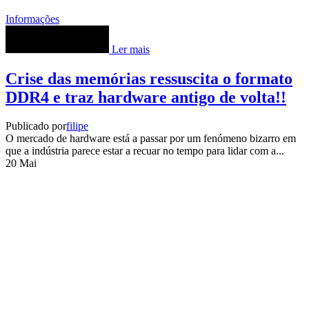
Informações
Ler mais
Crise das memórias ressuscita o formato
DDR4 e traz hardware antigo de volta!!
Publicado por
filipe
O mercado de hardware está a passar por um fenómeno bizarro em
que a indústria parece estar a recuar no tempo para lidar com a...
20
Mai