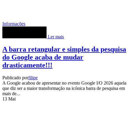
Informações
Ler mais
A barra retangular e simples da pesquisa
do Google acaba de mudar
drasticamente!!!
Publicado por
filipe
A Google acabou de apresentar no evento Google I/O 2026 aquela
que diz ser a maior transformação na icónica barra de pesquisa em
mais de...
13
Mai