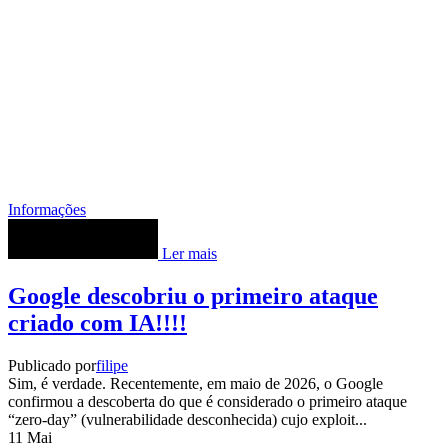
Informações
Ler mais
Google descobriu o primeiro ataque
criado com IA!!!!
Publicado por
filipe
Sim, é verdade. Recentemente, em maio de 2026, o Google
confirmou a descoberta do que é considerado o primeiro ataque
“zero-day” (vulnerabilidade desconhecida) cujo exploit...
11
Mai