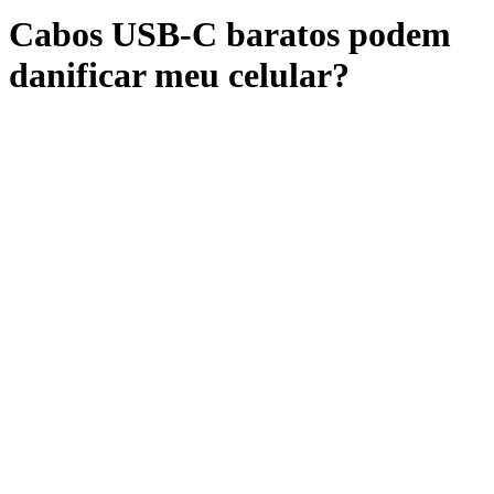
Cabos USB-C baratos podem
danificar meu celular?