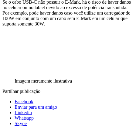
Se o cabo USB-C não possuir o E-Mark, há o risco de haver danos
no celular ou no tablet devido ao excesso de potência transmitida.
Por exemplo, pode haver danos caso você utilize um carregador de
100W em conjunto com um cabo sem E-Mark em um celular que
suporta somente 30W.
Imagem meramente ilustrativa
Partilhar publicação
Facebook
Enviar para um amigo
Linkedin
Whatsapp
Skype