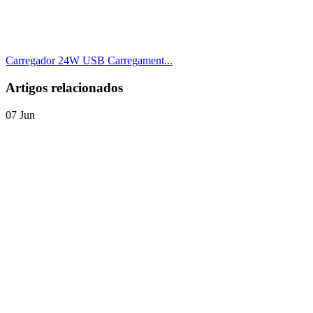
Carregador 24W USB Carregament...
Artigos relacionados
07
Jun