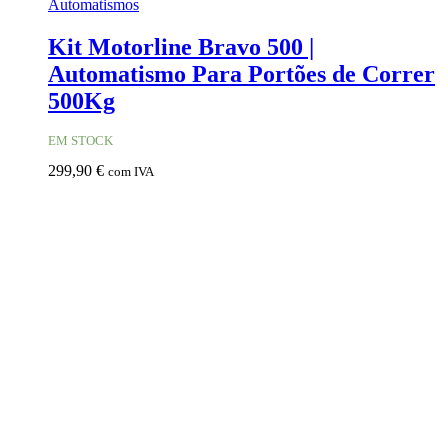
Automatismos
Kit Motorline Bravo 500 |
Automatismo Para Portões de Correr
500Kg
EM STOCK
299,90
€
com IVA