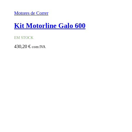
Motores de Correr
Kit Motorline Galo 600
EM STOCK
430,20
€
com IVA