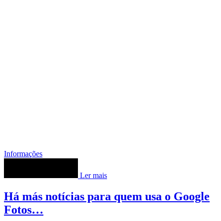
Informações
Ler mais
Há más notícias para quem usa o Google
Fotos…