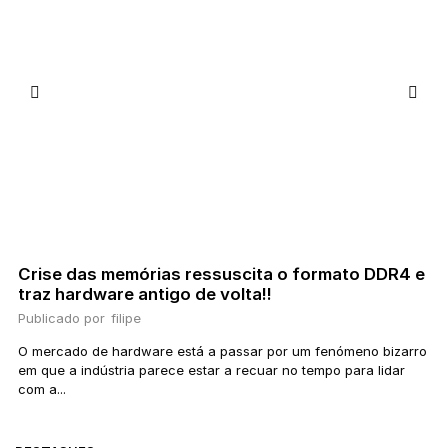
Crise das memórias ressuscita o formato DDR4 e
traz hardware antigo de volta!!
Publicado por
filipe
O mercado de hardware está a passar por um fenómeno bizarro
em que a indústria parece estar a recuar no tempo para lidar
com a...