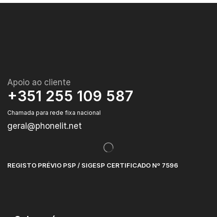
Apoio ao cliente
+351 255 109 587
Chamada para rede fixa nacional
geral@phonelit.net
REGISTO PRÉVIO PSP / SIGESP CERTIFICADO Nº 7596