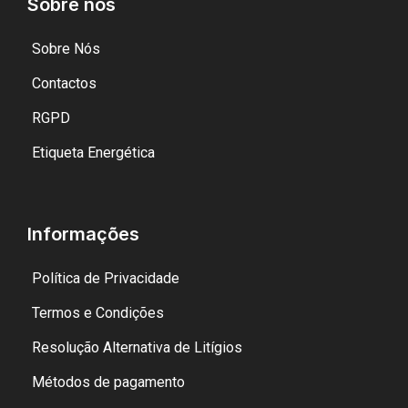
Sobre nós
Sobre Nós
Contactos
RGPD
Etiqueta Energética
Informações
Política de Privacidade
Termos e Condições
Resolução Alternativa de Litígios
Métodos de pagamento