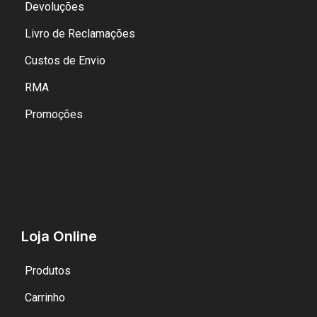
Devoluções
Livro de Reclamações
Custos de Envio
RMA
Promoções
Loja Online
Produtos
Carrinho