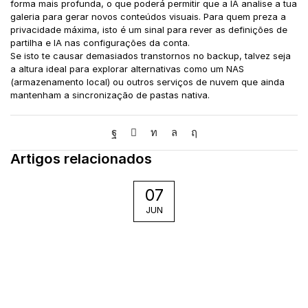
forma mais profunda, o que poderá permitir que a IA analise a tua
galeria para gerar novos conteúdos visuais. Para quem preza a
privacidade máxima, isto é um sinal para rever as definições de
partilha e IA nas configurações da conta.
Se isto te causar demasiados transtornos no backup, talvez seja
a altura ideal para explorar alternativas como um NAS
(armazenamento local) ou outros serviços de nuvem que ainda
mantenham a sincronização de pastas nativa.
Artigos relacionados
07
JUN