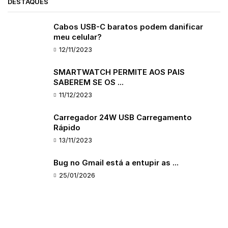
DESTAQUES
Cabos USB-C baratos podem danificar
meu celular?
12/11/2023
SMARTWATCH PERMITE AOS PAIS
SABEREM SE OS ...
11/12/2023
Carregador 24W USB Carregamento
Rápido
13/11/2023
Bug no Gmail está a entupir as ...
25/01/2026