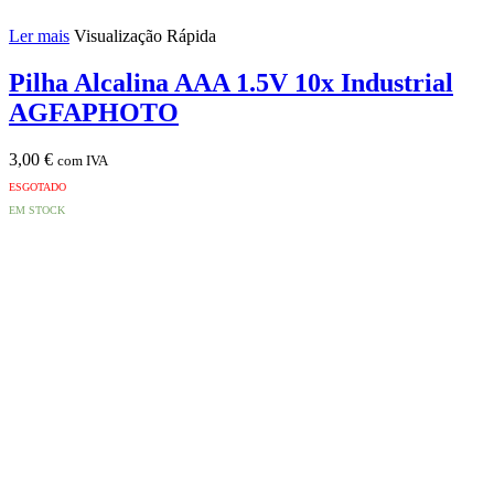
Ler mais
Visualização Rápida
Pilha Alcalina AAA 1.5V 10x Industrial
AGFAPHOTO
3,00
€
com IVA
ESGOTADO
EM STOCK