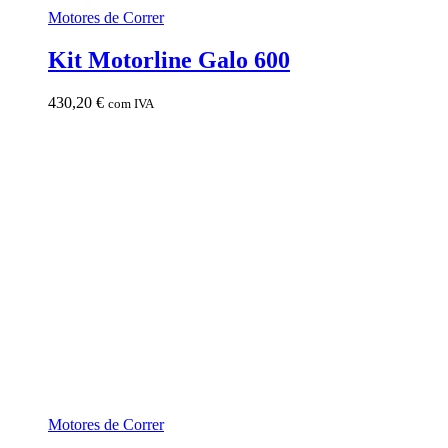
Motores de Correr
Kit Motorline Galo 600
430,20
€
com IVA
Motores de Correr