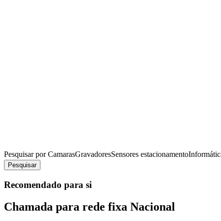
Pesquisar por
Camaras
Gravadores
Sensores estacionamento
Informátic
Pesquisar
Recomendado para si
Chamada para rede fixa Nacional