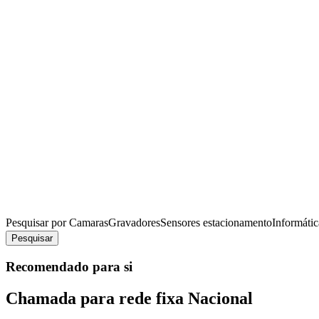
Pesquisar por
Camaras
Gravadores
Sensores estacionamento
Informátic
Pesquisar
Recomendado para si
Chamada para rede fixa Nacional