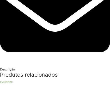
Descrição
Produtos relacionados
EM STOCK