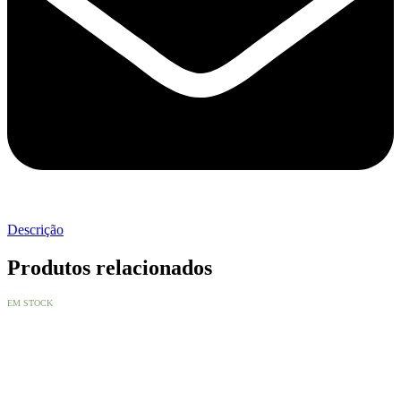
Descrição
Produtos relacionados
EM STOCK