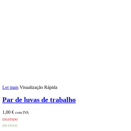
Ler mais
Visualização Rápida
Par de luvas de trabalho
1,00
€
com IVA
ESGOTADO
EM STOCK