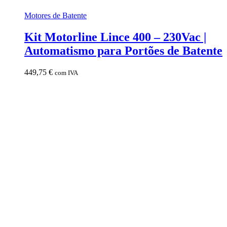
Motores de Batente
Kit Motorline Lince 400 – 230Vac |
Automatismo para Portões de Batente
449,75
€
com IVA