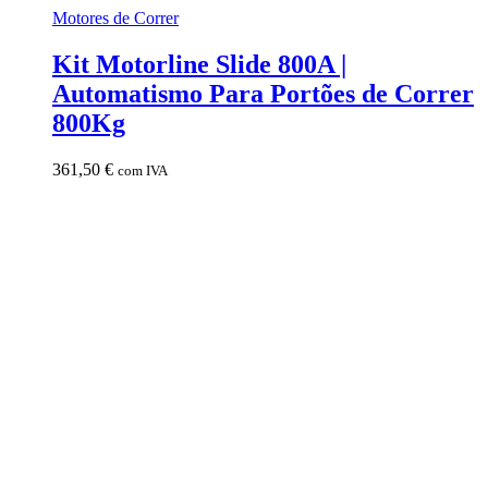
Motores de Correr
Kit Motorline Slide 800A |
Automatismo Para Portões de Correr
800Kg
361,50
€
com IVA