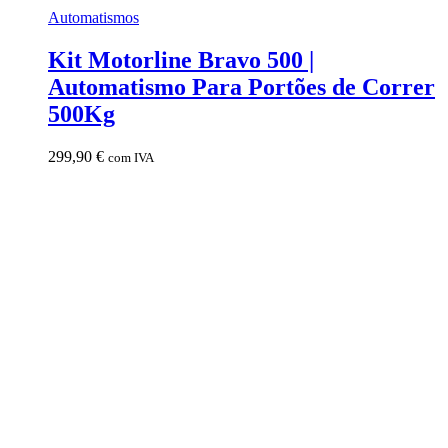
Automatismos
Kit Motorline Bravo 500 |
Automatismo Para Portões de Correr
500Kg
299,90
€
com IVA