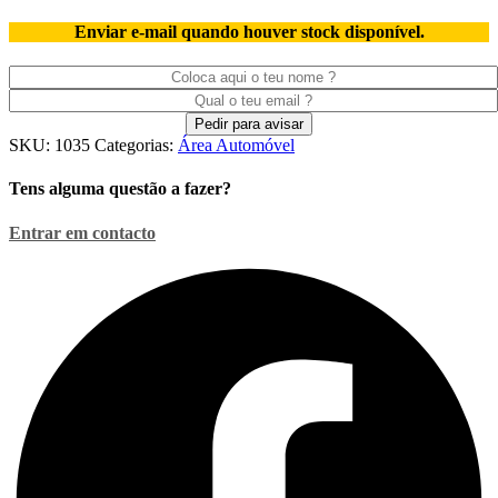
Enviar e-mail quando houver stock disponível.
SKU:
1035
Categorias:
Área Automóvel
Tens alguma questão a fazer?
Entrar em contacto