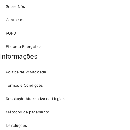
Sobre Nós
Contactos
RGPD
Etiqueta Energética
Informações
Política de Privacidade
Termos e Condições
Resolução Alternativa de Litígios
Métodos de pagamento
Devoluções