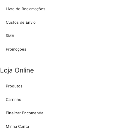
Livro de Reclamações
Custos de Envio
RMA
Promoções
Loja Online
Produtos
Carrinho
Finalizar Encomenda
Minha Conta