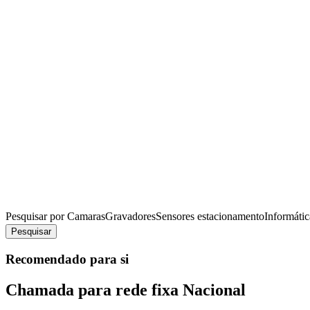
Pesquisar por
Camaras
Gravadores
Sensores estacionamento
Informátic
Pesquisar
Recomendado para si
Chamada para rede fixa Nacional