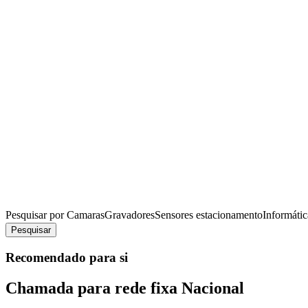
Pesquisar por
Camaras
Gravadores
Sensores estacionamento
Informátic
Pesquisar
Recomendado para si
Chamada para rede fixa Nacional