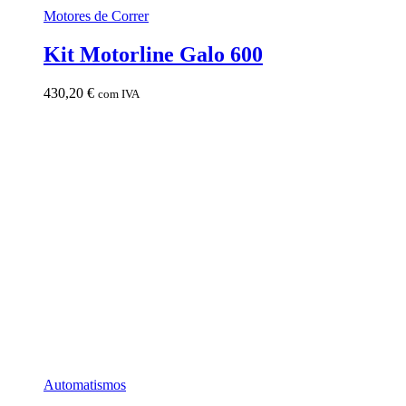
Motores de Correr
Kit Motorline Galo 600
430,20
€
com IVA
Automatismos