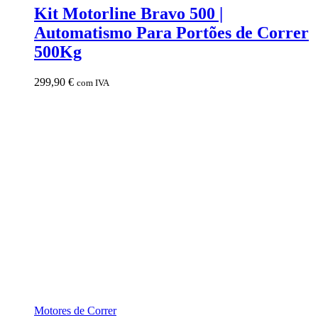
Kit Motorline Bravo 500 |
Automatismo Para Portões de Correr
500Kg
299,90
€
com IVA
Motores de Correr