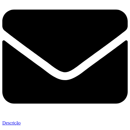
Descrição