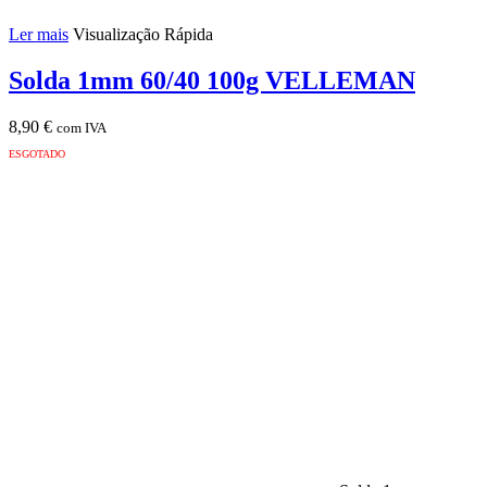
Ler mais
Visualização Rápida
Solda 1mm 60/40 100g VELLEMAN
8,90
€
com IVA
ESGOTADO