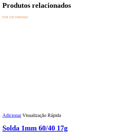
Produtos relacionados
POR ENCOMENDA
Adicionar
Visualização Rápida
Solda 1mm 60/40 17g