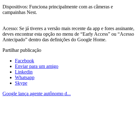
Dispositivos: Funciona principalmente com as câmeras e
campainhas Nest.
Acesso: Se já tiveres a versão mais recente da app e fores assinante,
deves encontrar esta opção no menu de “Early Access” ou “Acesso
Antecipado” dentro das definições do Google Home.
Partilhar publicação
Facebook
Enviar para um amigo
Linkedin
Whatsapp
Skype
Google lança agente autônomo d...