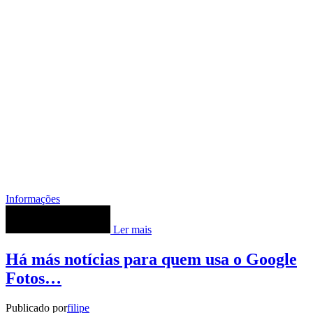
Informações
Ler mais
Há más notícias para quem usa o Google
Fotos…
Publicado por
filipe