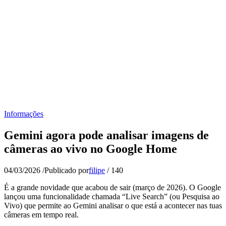
Informações
Gemini agora pode analisar imagens de
câmeras ao vivo no Google Home
04/03/2026
/
Publicado por
filipe
/
140
É a grande novidade que acabou de sair (março de 2026). O Google
lançou uma funcionalidade chamada “Live Search” (ou Pesquisa ao
Vivo) que permite ao Gemini analisar o que está a acontecer nas tuas
câmeras em tempo real.