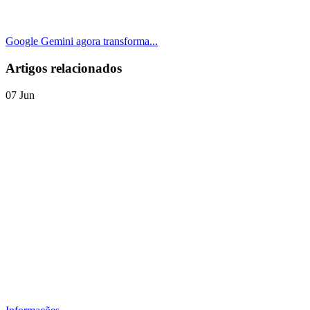
Google Gemini agora transforma...
Artigos relacionados
07
Jun