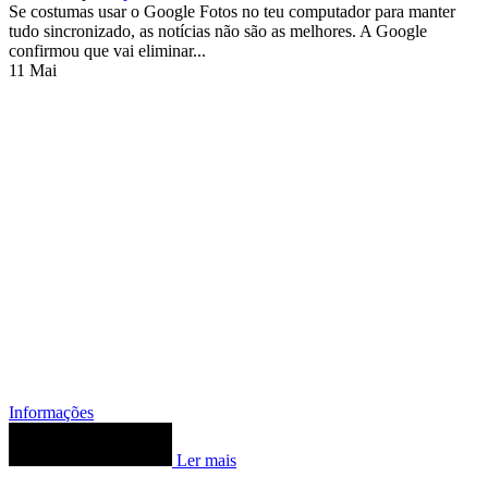
Se costumas usar o Google Fotos no teu computador para manter
tudo sincronizado, as notícias não são as melhores. A Google
confirmou que vai eliminar...
11
Mai
Informações
Ler mais