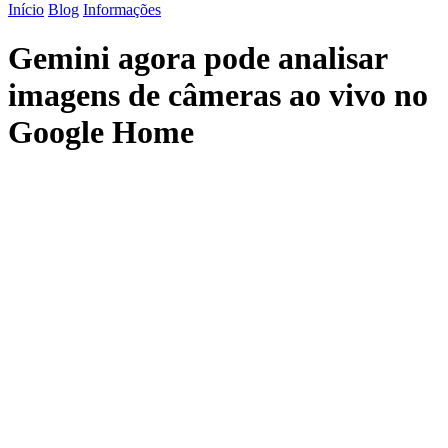
Início
Blog
Informações
Gemini agora pode analisar
imagens de câmeras ao vivo no
Google Home