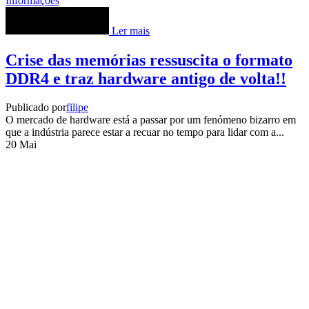
Informações
Ler mais
Crise das memórias ressuscita o formato
DDR4 e traz hardware antigo de volta!!
Publicado por
filipe
O mercado de hardware está a passar por um fenómeno bizarro em
que a indústria parece estar a recuar no tempo para lidar com a...
20
Mai