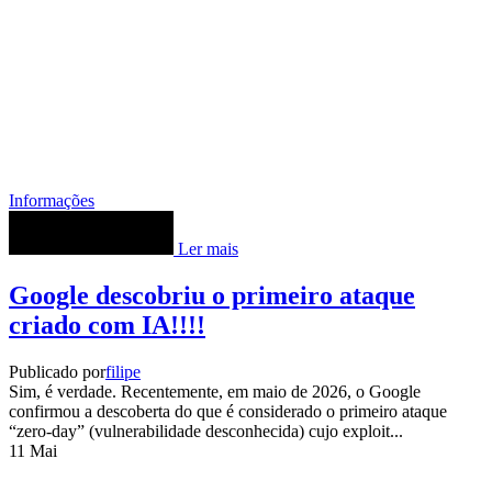
Informações
Ler mais
Google descobriu o primeiro ataque
criado com IA!!!!
Publicado por
filipe
Sim, é verdade. Recentemente, em maio de 2026, o Google
confirmou a descoberta do que é considerado o primeiro ataque
“zero-day” (vulnerabilidade desconhecida) cujo exploit...
11
Mai