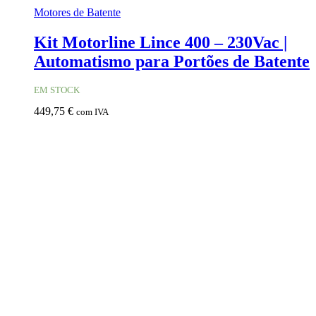
Motores de Batente
Kit Motorline Lince 400 – 230Vac |
Automatismo para Portões de Batente
EM STOCK
449,75
€
com IVA