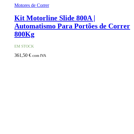
Motores de Correr
Kit Motorline Slide 800A |
Automatismo Para Portões de Correr
800Kg
EM STOCK
361,50
€
com IVA