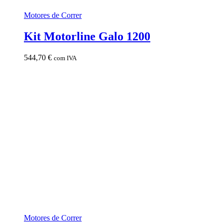
Motores de Correr
Kit Motorline Galo 1200
544,70
€
com IVA
Motores de Correr