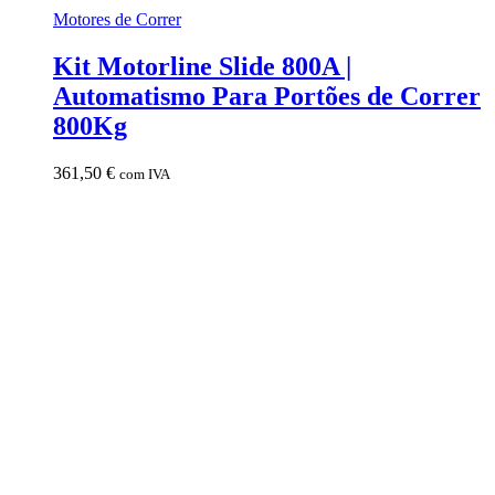
Motores de Correr
Kit Motorline Slide 800A |
Automatismo Para Portões de Correr
800Kg
361,50
€
com IVA