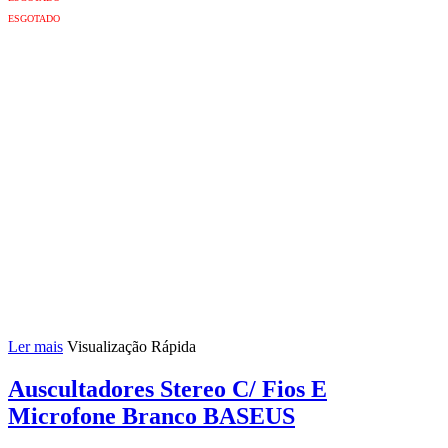
ESGOTADO
Ler mais
Visualização Rápida
Auscultadores Stereo C/ Fios E
Microfone Branco BASEUS