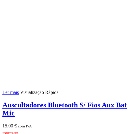
Ler mais
Visualização Rápida
Auscultadores Bluetooth S/ Fios Aux Bat
Mic
15,00
€
com IVA
ESGOTADO