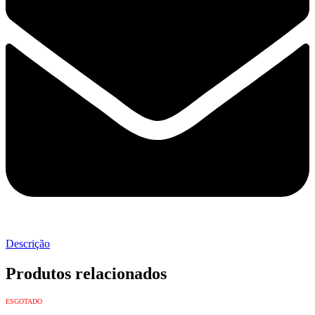
Descrição
Produtos relacionados
ESGOTADO