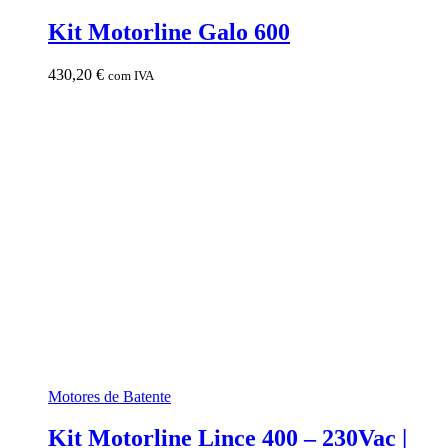
Kit Motorline Galo 600
430,20
€
com IVA
Motores de Batente
Kit Motorline Lince 400 – 230Vac |